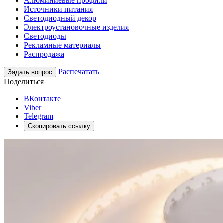
Алюминиевые профили
Источники питания
Светодиодный декор
Электроустановочные изделия
Светодиоды
Рекламные материалы
Распродажа
Распечатать
Задать вопрос
Поделиться
ВКонтакте
Viber
Telegram
Скопировать ссылку