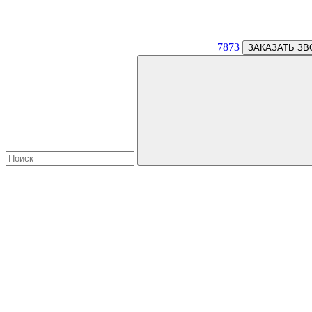
7873
ЗАКАЗАТЬ ЗВ