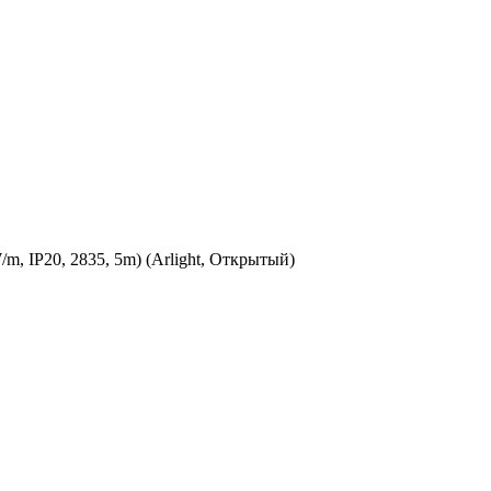
, IP20, 2835, 5m) (Arlight, Открытый)