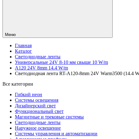
Меню
Главная
Каталог
Светодиодные ленты
Универсальные 24V 8-10 мм свыше 10 W/m
A120 24V 8mm 14.4 W/m
Светодиодная лента RT-A120-8mm 24V Warm3500 (14.4 W/m
Все категории
Гибкий неон
Системы освещения
Дизайнерский свет
Функциональный свет
Магнитные и трековые системы
Светодиодные ленты
Наружное освещение
Системы управления и автоматизации