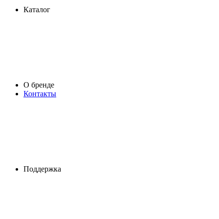
Каталог
О бренде
Контакты
Поддержка