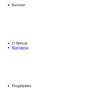
Каталог
О бренде
Контакты
Поддержка