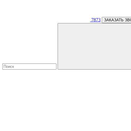
7873
ЗАКАЗАТЬ ЗВ