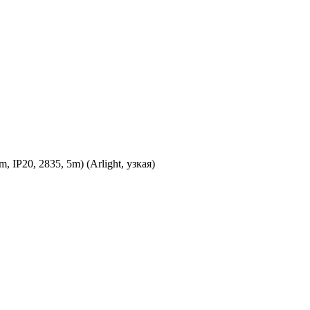
P20, 2835, 5m) (Arlight, узкая)