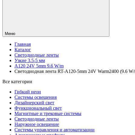
Меню
Главная
Каталог
Светодиодные ленты
Узкие 3.5-5 мм
A120 24V 5mm 9.6 W/m
Светодиодная лента RT-A120-5mm 24V Warm2400 (9.6 W/m, I
Все категории
Гибкий неон
Системы освещения
Дизайнерский свет
Функциональный свет
Магнитные и трековые системы
Светодиодные ленты
Наружное освещение
Системы управления и автоматизации