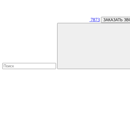
7873
ЗАКАЗАТЬ ЗВ