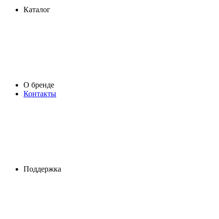
Каталог
О бренде
Контакты
Поддержка