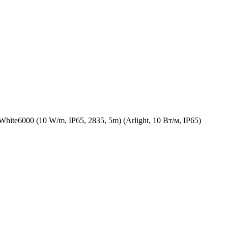
e6000 (10 W/m, IP65, 2835, 5m) (Arlight, 10 Вт/м, IP65)