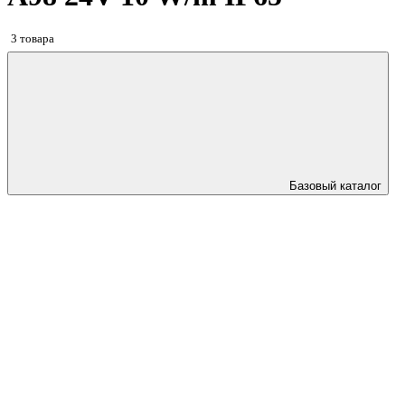
3 товара
Базовый каталог