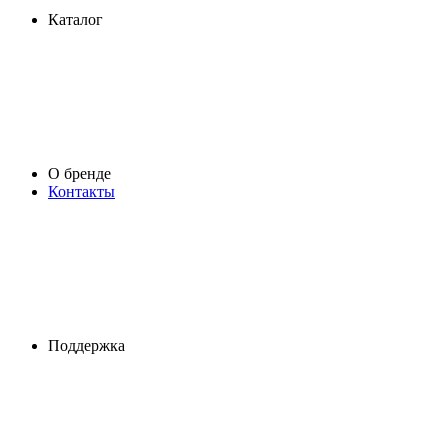
Каталог
О бренде
Контакты
Поддержка