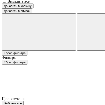
Выделить все
Добавить в корзину
Добавить в список
Сброс фильтра
Фильтры
Сброс фильтра
Цвет свечения
Выбрать все