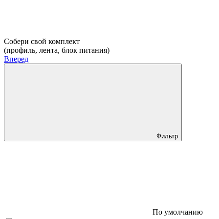
Собери свой комплект
(профиль, лента, блок питания)
Вперед
Фильтр
По умолчанию