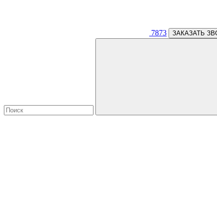
7873
ЗАКАЗАТЬ ЗВ