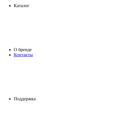
Каталог
О бренде
Контакты
Поддержка