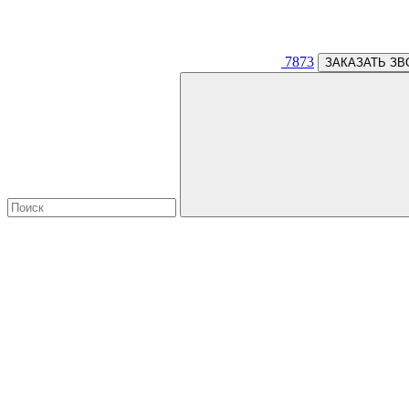
7873
ЗАКАЗАТЬ ЗВ