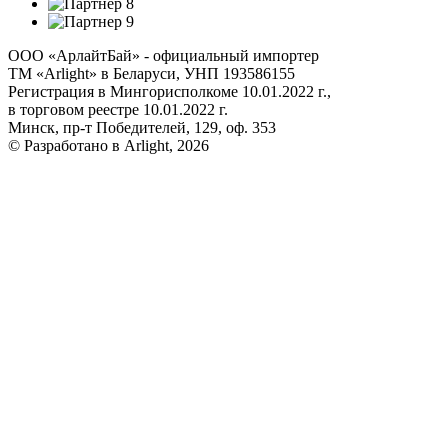
ООО «АрлайтБай» - официальный импортер
ТМ «Arlight» в Беларуси, УНП 193586155
Регистрация в Мингорисполкоме 10.01.2022 г.,
в торговом реестре 10.01.2022 г.
Минск, пр-т Победителей, 129, оф. 353
© Разработано в Arlight, 2026