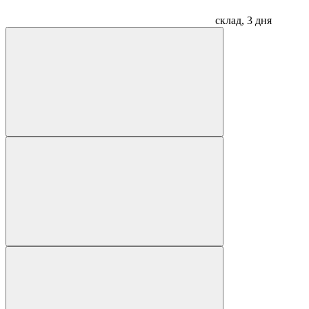
склад, 3 дня