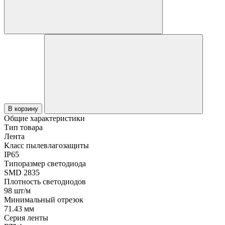
В корзину
Общие характеристики
Тип товара
Лента
Класс пылевлагозащиты
IP65
Типоразмер светодиода
SMD 2835
Плотность светодиодов
98 шт/м
Минимальный отрезок
71.43 мм
Серия ленты