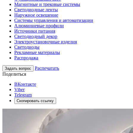
Магнитные и трековые системы
Светодиодные ленты
Наружное освещение
Системы управления и автоматизации
Алюминиевые профили
Источники питания
Светодиодный декор
Электроустановочные изделия
Светодиоды
Рекламные материалы
Распродажа
Распечатать
Задать вопрос
Поделиться
ВКонтакте
Viber
Telegram
Скопировать ссылку