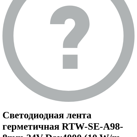
Светодиодная лента
герметичная RTW-SE-A98-