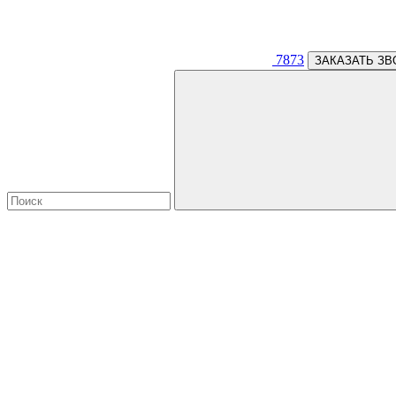
7873
ЗАКАЗАТЬ ЗВ