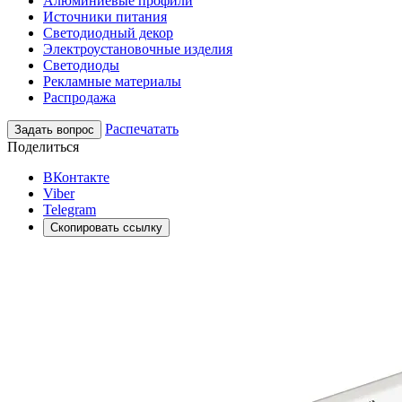
Алюминиевые профили
Источники питания
Светодиодный декор
Электроустановочные изделия
Светодиоды
Рекламные материалы
Распродажа
Распечатать
Задать вопрос
Поделиться
ВКонтакте
Viber
Telegram
Скопировать ссылку