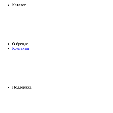
Каталог
О бренде
Контакты
Поддержка