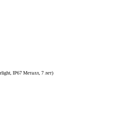
ght, IP67 Металл, 7 лет)