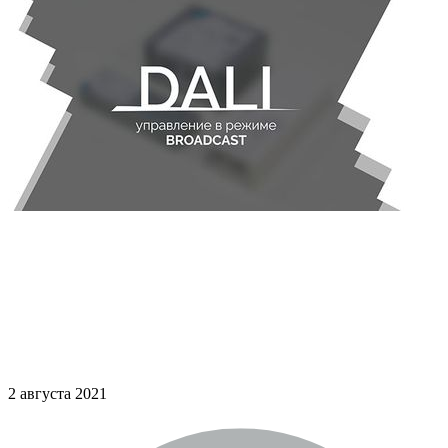
2 августа 2021