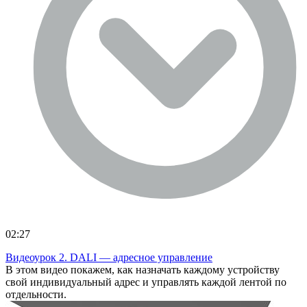
02:27
Видеоурок 2. DALI — адресное управление
В этом видео покажем, как назначать каждому устройству
свой индивидуальный адрес и управлять каждой лентой по
отдельности.