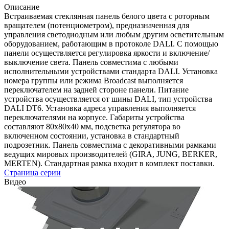
Описание
Встраиваемая стеклянная панель белого цвета с роторным
вращателем (потенциометром), предназначенная для
управления светодиодным или любым другим осветительным
оборудованием, работающим в протоколе DALI. С помощью
панели осуществляется регулировка яркости и включение/
выключение света. Панель совместима с любыми
исполнительными устройствами стандарта DALI. Установка
номера группы или режима Broadcast выполняется
переключателем на задней стороне панели. Питание
устройства осуществляется от шины DALI, тип устройства
DALI DT6. Установка адреса управления выполняется
переключателями на корпусе. Габариты устройства
составляют 80х80х40 мм, подсветка регулятора во
включенном состоянии, установка в стандартный
подрозетник. Панель совместима с декоративными рамками
ведущих мировых производителей (GIRA, JUNG, BERKER,
MERTEN). Стандартная рамка входит в комплект поставки.
Страница серии
Видео