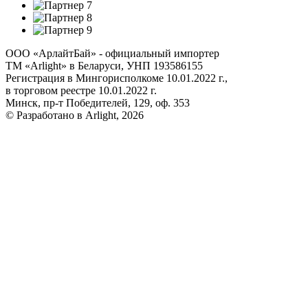
ООО «АрлайтБай» - официальный импортер
ТМ «Arlight» в Беларуси, УНП 193586155
Регистрация в Мингорисполкоме 10.01.2022 г.,
в торговом реестре 10.01.2022 г.
Минск, пр-т Победителей, 129, оф. 353
© Разработано в Arlight, 2026