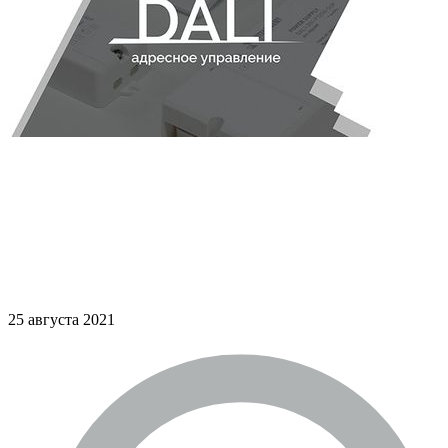
25 августа 2021