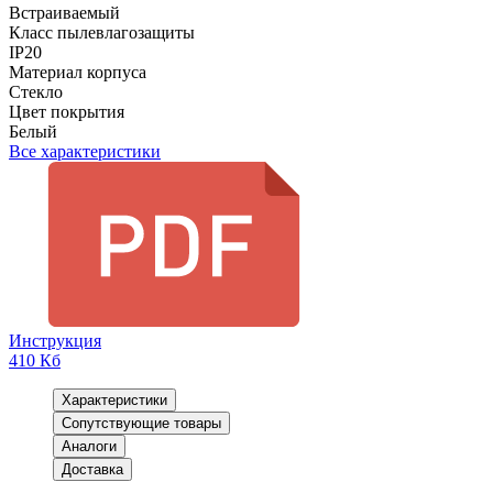
Встраиваемый
Класс пылевлагозащиты
IP20
Материал корпуса
Стекло
Цвет покрытия
Белый
Все характеристики
Инструкция
410 Кб
Характеристики
Сопутствующие товары
Аналоги
Доставка