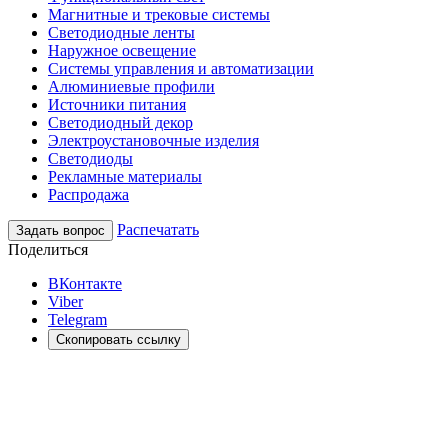
Магнитные и трековые системы
Светодиодные ленты
Наружное освещение
Системы управления и автоматизации
Алюминиевые профили
Источники питания
Светодиодный декор
Электроустановочные изделия
Светодиоды
Рекламные материалы
Распродажа
Распечатать
Задать вопрос
Поделиться
ВКонтакте
Viber
Telegram
Скопировать ссылку