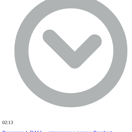
02:13