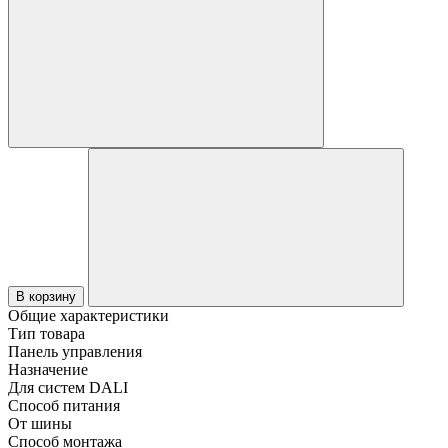
В корзину
Общие характеристики
Тип товара
Панель управления
Назначение
Для систем DALI
Способ питания
От шины
Способ монтажа