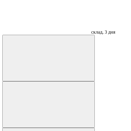
склад, 3 дня