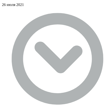
26 июля 2021