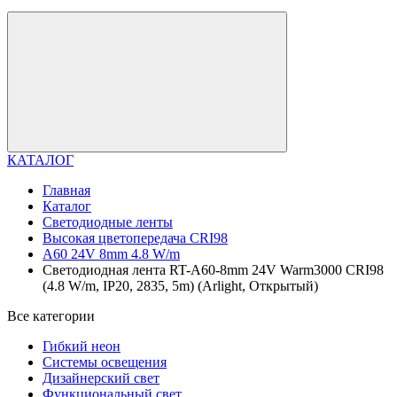
КАТАЛОГ
Главная
Каталог
Светодиодные ленты
Высокая цветопередача CRI98
A60 24V 8mm 4.8 W/m
Светодиодная лента RT-A60-8mm 24V Warm3000 CRI98
(4.8 W/m, IP20, 2835, 5m) (Arlight, Открытый)
Все категории
Гибкий неон
Системы освещения
Дизайнерский свет
Функциональный свет