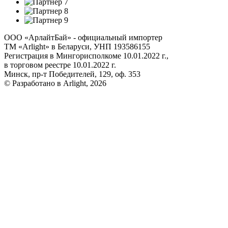
ООО «АрлайтБай» - официальный импортер
ТМ «Arlight» в Беларуси, УНП 193586155
Регистрация в Мингорисполкоме 10.01.2022 г.,
в торговом реестре 10.01.2022 г.
Минск, пр-т Победителей, 129, оф. 353
© Разработано в Arlight, 2026