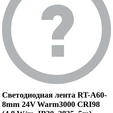
Светодиодная лента RT-A60-
8mm 24V Warm3000 CRI98