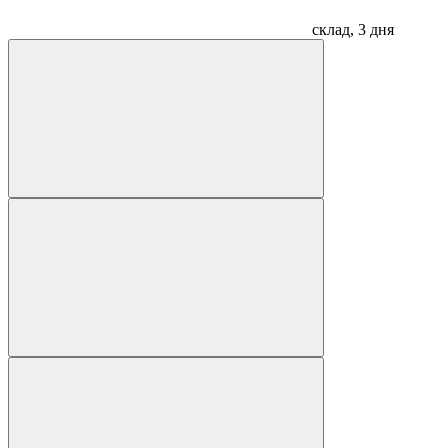
склад, 3 дня