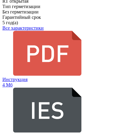
RT открытая
Тип герметизации
Без герметизации
Гарантийный срок
5 год(а)
Все характеристики
Инструкция
4 Мб