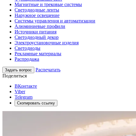
Магнитные и трековые системы
Светодиодные ленты
Наружное освещение
Системы управления и автоматизации
Алюминиевые профили
Источники питания
Светодиодный декор
Электроустановочные изделия
Светодиоды
Рекламные материалы
Распродажа
Распечатать
Задать вопрос
Поделиться
ВКонтакте
Viber
Telegram
Скопировать ссылку