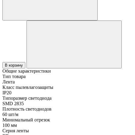
В корзину
Общие характеристики
Тип товара
Лента
Класс пылевлагозащиты
IP20
Типоразмер светодиода
SMD 2835
Плотность светодиодов
60 шт/м
Минимальный отрезок
100 мм
Серия ленты