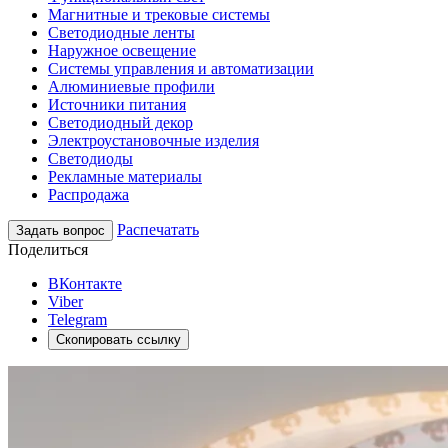
Магнитные и трековые системы
Светодиодные ленты
Наружное освещение
Системы управления и автоматизации
Алюминиевые профили
Источники питания
Светодиодный декор
Электроустановочные изделия
Светодиоды
Рекламные материалы
Распродажа
Распечатать
Задать вопрос
Поделиться
ВКонтакте
Viber
Telegram
Скопировать ссылку