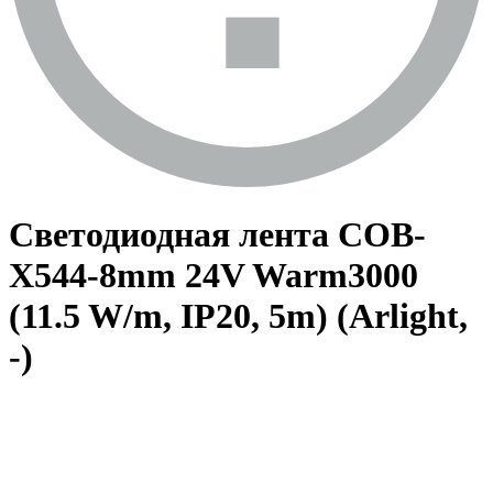
Светодиодная лента COB-
X544-8mm 24V Warm3000
(11.5 W/m, IP20, 5m) (Arlight,
-)