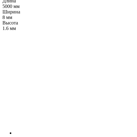
Длина
5000 мм
Ширина
8 мм
Высота
1.6 мм
LDT