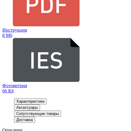
Инструкция
8 Мб
Фотометрия
66 Кб
Характеристики
Аксессуары
Сопутствующие товары
Доставка
Описание