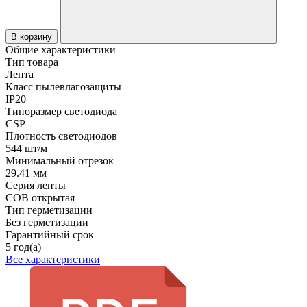
В корзину
Общие характеристики
Тип товара
Лента
Класс пылевлагозащиты
IP20
Типоразмер светодиода
CSP
Плотность светодиодов
544 шт/м
Минимальный отрезок
29.41 мм
Серия ленты
COB открытая
Тип герметизации
Без герметизации
Гарантийный срок
5 год(а)
Все характеристики