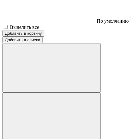
По умолчанию
Выделить все
Добавить в корзину
Добавить в список