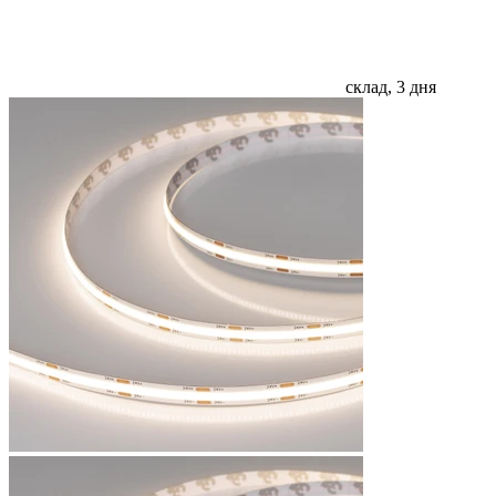
склад, 3 дня