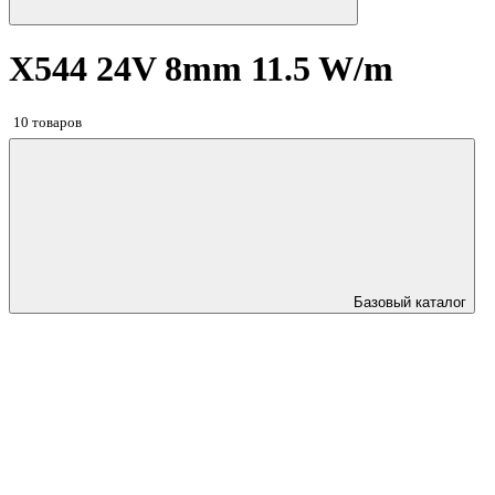
X544 24V 8mm 11.5 W/m
10 товаров
Базовый каталог