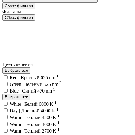
Сброс фильтра
Фильтры
Сброс фильтра
Цвет свечения
Выбрать все
1
Red | Красный 625 nm
2
Green | Зелёный 525 nm
1
Blue | Синий 470 nm
Выбрать все
1
White | Белый 6000 K
1
Day | Дневной 4000 K
1
Warm | Тёплый 3500 K
1
Warm | Тёплый 3000 K
1
Warm | Тёплый 2700 K