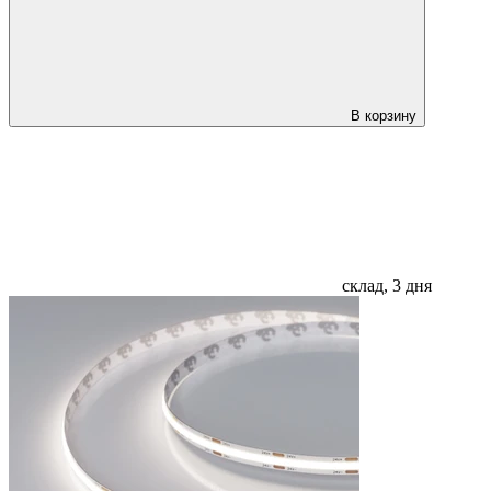
В корзину
склад, 3 дня