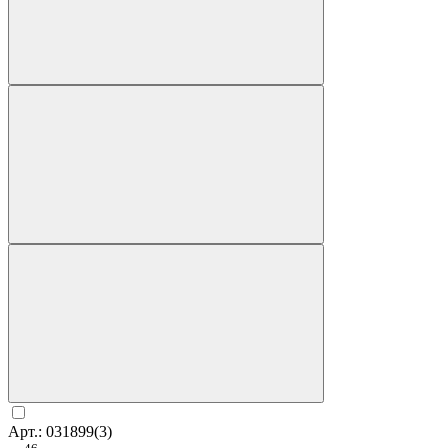
Арт.: 031899(3)