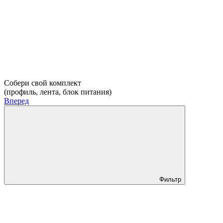
Собери свой комплект
(профиль, лента, блок питания)
Вперед
Фильтр