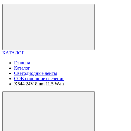
КАТАЛОГ
Главная
Каталог
Светодиодные ленты
COB сплошное свечение
X544 24V 8mm 11.5 W/m