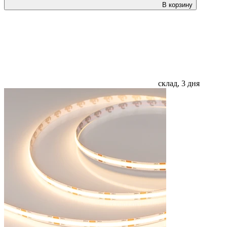
В корзину
склад, 3 дня