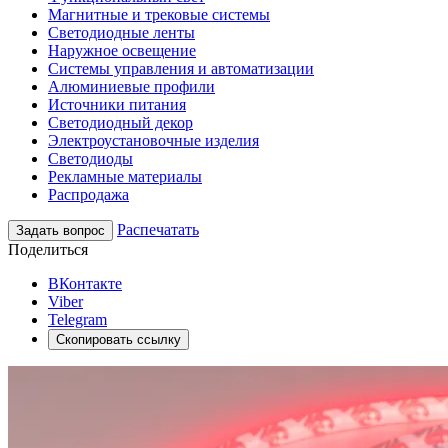
Магнитные и трековые системы
Светодиодные ленты
Наружное освещение
Системы управления и автоматизации
Алюминиевые профили
Источники питания
Светодиодный декор
Электроустановочные изделия
Светодиоды
Рекламные материалы
Распродажа
Распечатать
Задать вопрос
Поделиться
ВКонтакте
Viber
Telegram
Скопировать ссылку