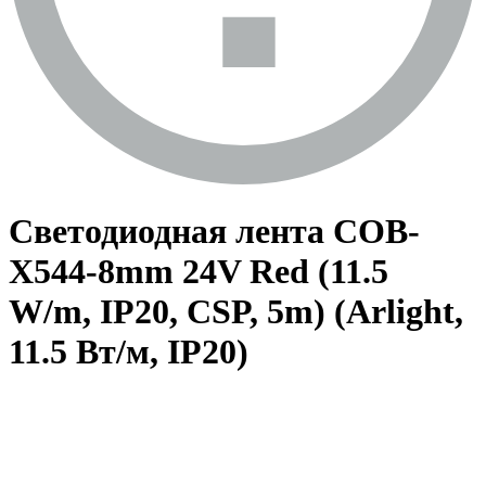
Светодиодная лента COB-
X544-8mm 24V Red (11.5
W/m, IP20, CSP, 5m) (Arlight,
11.5 Вт/м, IP20)