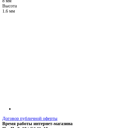
8 мм
Высота
1.6 мм
LDT
Договор публичной оферты
Время работы интернет-магазина