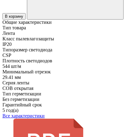
В корзину
Общие характеристики
Тип товара
Лента
Класс пылевлагозащиты
IP20
Типоразмер светодиода
CSP
Плотность светодиодов
544 шт/м
Минимальный отрезок
29.41 мм
Серия ленты
COB открытая
Тип герметизации
Без герметизации
Гарантийный срок
5 год(а)
Все характеристики