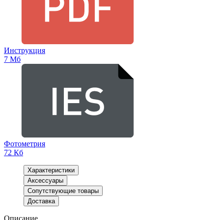
Инструкция
7 Мб
Фотометрия
72 Кб
Характеристики
Аксессуары
Сопутствующие товары
Доставка
Описание