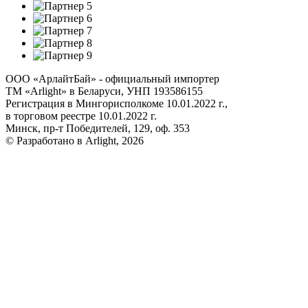
ООО «АрлайтБай» - официальный импортер
ТМ «Arlight» в Беларуси, УНП 193586155
Регистрация в Мингорисполкоме 10.01.2022 г.,
в торговом реестре 10.01.2022 г.
Минск, пр-т Победителей, 129, оф. 353
© Разработано в Arlight, 2026