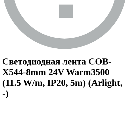
Светодиодная лента COB-
X544-8mm 24V Warm3500
(11.5 W/m, IP20, 5m) (Arlight,
-)