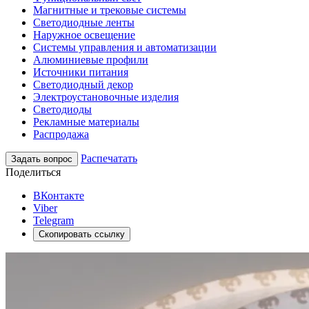
Магнитные и трековые системы
Светодиодные ленты
Наружное освещение
Системы управления и автоматизации
Алюминиевые профили
Источники питания
Светодиодный декор
Электроустановочные изделия
Светодиоды
Рекламные материалы
Распродажа
Распечатать
Задать вопрос
Поделиться
ВКонтакте
Viber
Telegram
Скопировать ссылку