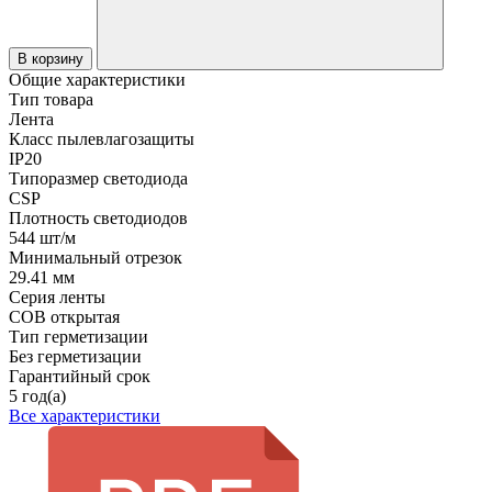
В корзину
Общие характеристики
Тип товара
Лента
Класс пылевлагозащиты
IP20
Типоразмер светодиода
CSP
Плотность светодиодов
544 шт/м
Минимальный отрезок
29.41 мм
Серия ленты
COB открытая
Тип герметизации
Без герметизации
Гарантийный срок
5 год(а)
Все характеристики