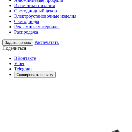
Алюминиевые профили
Источники питания
Светодиодный декор
Электроустановочные изделия
Светодиоды
Рекламные материалы
Распродажа
Распечатать
Задать вопрос
Поделиться
ВКонтакте
Viber
Telegram
Скопировать ссылку