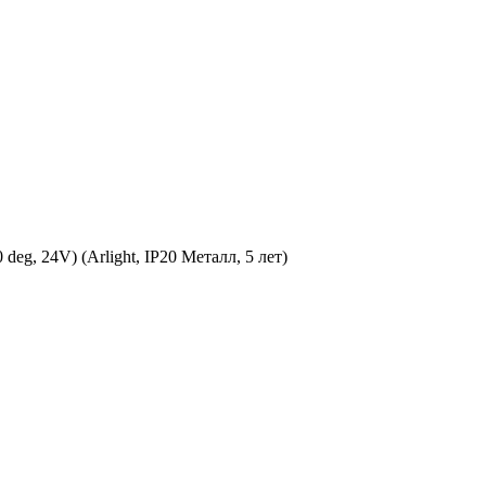
, 24V) (Arlight, IP20 Металл, 5 лет)