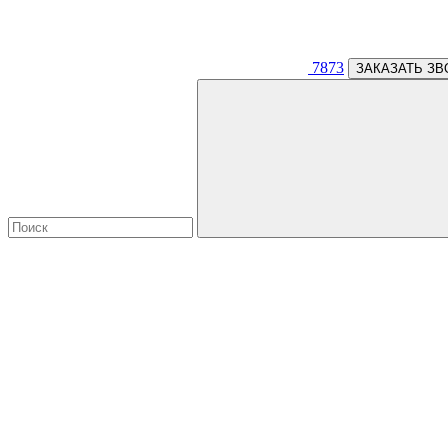
7873
ЗАКАЗАТЬ ЗВ