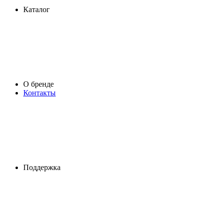
Каталог
О бренде
Контакты
Поддержка