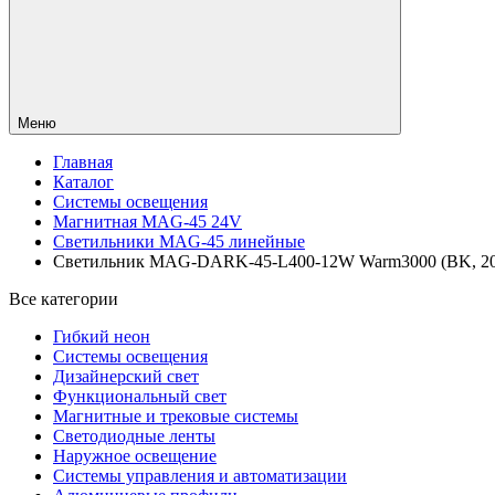
Меню
Главная
Каталог
Системы освещения
Магнитная MAG-45 24V
Светильники MAG-45 линейные
Светильник MAG-DARK-45-L400-12W Warm3000 (BK, 20 deg
Все категории
Гибкий неон
Системы освещения
Дизайнерский свет
Функциональный свет
Магнитные и трековые системы
Светодиодные ленты
Наружное освещение
Системы управления и автоматизации