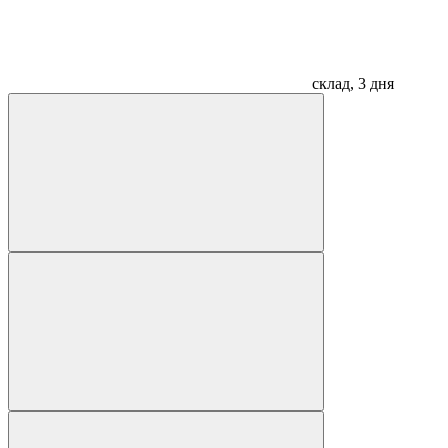
склад, 3 дня