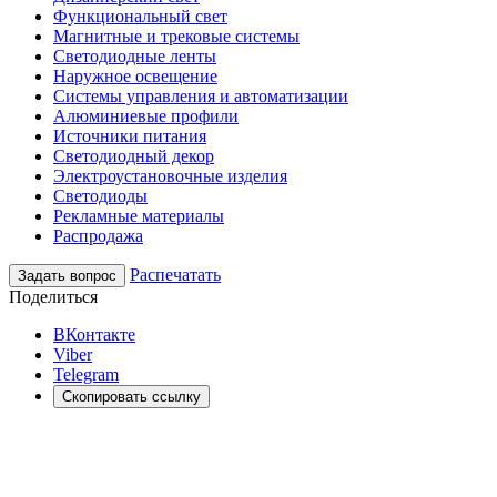
Функциональный свет
Магнитные и трековые системы
Светодиодные ленты
Наружное освещение
Системы управления и автоматизации
Алюминиевые профили
Источники питания
Светодиодный декор
Электроустановочные изделия
Светодиоды
Рекламные материалы
Распродажа
Распечатать
Задать вопрос
Поделиться
ВКонтакте
Viber
Telegram
Скопировать ссылку