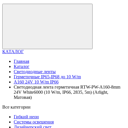
КАТАЛОГ
Главная
Каталог
Светодиодные ленты
Герметичные IP65-IP68 до 10 W/m
A160 24V 10 W/m IP66
Светодиодная лента герметичная RTW-PW-A160-8mm
24V White6000 (10 W/m, IP66, 2835, 5m) (Arlight,
Матовая)
Все категории
Гибкий неон
Системы освещения
Дизайнерский свет