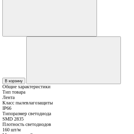
В корзину
Общие характеристики
Тип товара
Лента
Класс пылевлагозащиты
IP66
Типоразмер светодиода
SMD 2835
Плотность светодиодов
160 шт/м