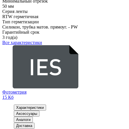
Минимальный отрезок
50 мм
Серия ленты
RTW герметичная
Тип герметизации
Силикон, трубка матов. прямоуг. - PW
Гарантийный срок
3 год(а)
Все характеристики
Фотометрия
15 Кб
Характеристики
Аксессуары
Аналоги
Доставка