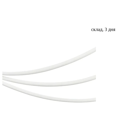
склад, 3 дня