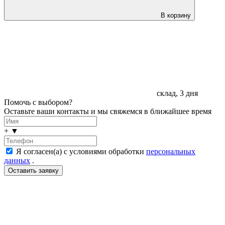
В корзину
склад, 3 дня
Помочь с выбором?
Оставьте ваши контакты и мы свяжемся в ближайшее время
+
▼
Я согласен(а) с условиями обработки
персональных
данных
.
LDT