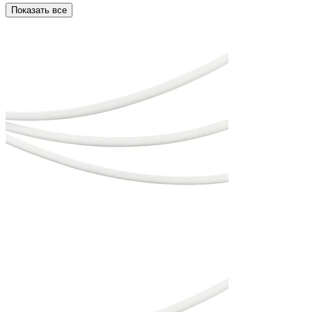
Показать все