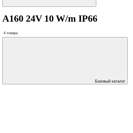
A160 24V 10 W/m IP66
4 товара
Базовый каталог