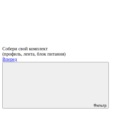
Собери свой комплект
(профиль, лента, блок питания)
Вперед
Фильтр