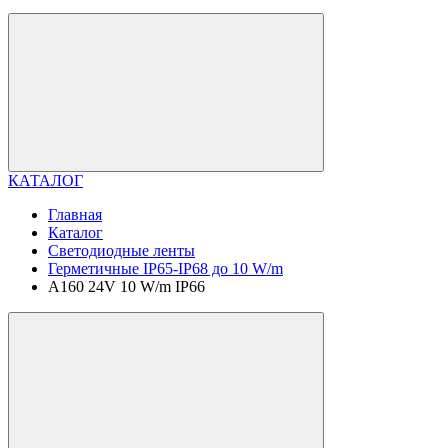
КАТАЛОГ
Главная
Каталог
Светодиодные ленты
Герметичные IP65-IP68 до 10 W/m
A160 24V 10 W/m IP66