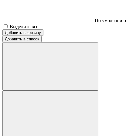
По умолчанию
Выделить все
Добавить в корзину
Добавить в список