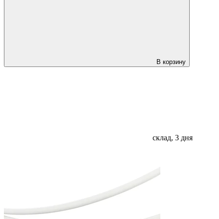
В корзину
склад, 3 дня