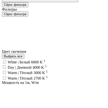
Сброс фильтра
Фильтры
Сброс фильтра
Цвет свечения
Выбрать все
1
White | Белый 6000 K
1
Day | Дневной 4000 K
1
Warm | Тёплый 3000 K
1
Warm | Тёплый 2700 K
Мощность на 1м, W/m