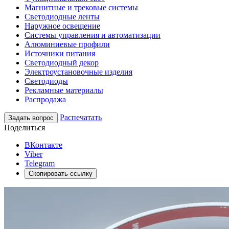
Магнитные и трековые системы
Светодиодные ленты
Наружное освещение
Системы управления и автоматизации
Алюминиевые профили
Источники питания
Светодиодный декор
Электроустановочные изделия
Светодиоды
Рекламные материалы
Распродажа
Распечатать
Задать вопрос
Поделиться
ВКонтакте
Viber
Telegram
Скопировать ссылку