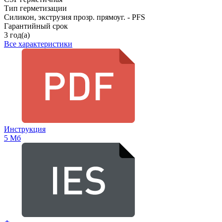
Тип герметизации
Силикон, экструзия прозр. прямоуг. - PFS
Гарантийный срок
3 год(а)
Все характеристики
Инструкция
5 Мб