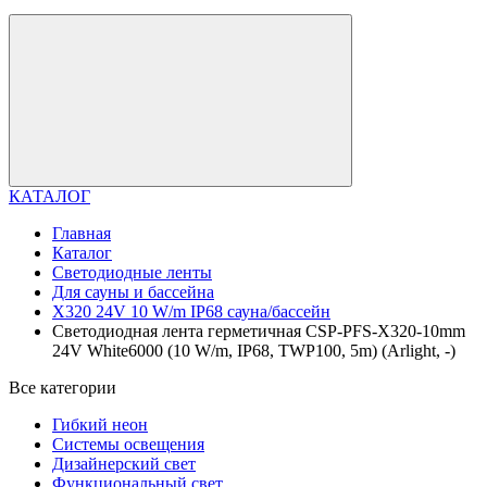
КАТАЛОГ
Главная
Каталог
Светодиодные ленты
Для сауны и бассейна
X320 24V 10 W/m IP68 сауна/бассейн
Светодиодная лента герметичная CSP-PFS-X320-10mm
24V White6000 (10 W/m, IP68, TWP100, 5m) (Arlight, -)
Все категории
Гибкий неон
Системы освещения
Дизайнерский свет
Функциональный свет