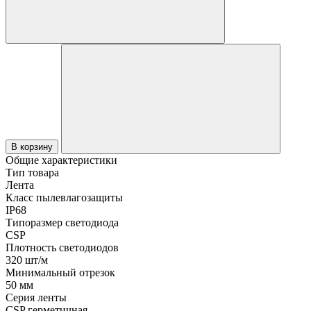
В корзину
Общие характеристики
Тип товара
Лента
Класс пылевлагозащиты
IP68
Типоразмер светодиода
CSP
Плотность светодиодов
320 шт/м
Минимальный отрезок
50 мм
Серия ленты
CSP герметичная