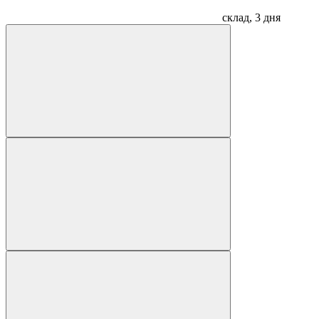
склад, 3 дня