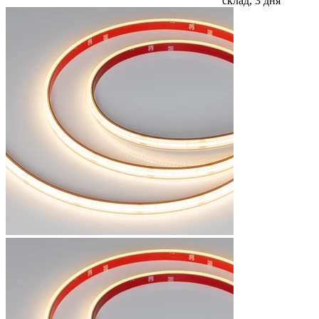
склад, 3 дня