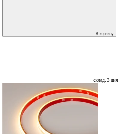
В корзину
склад, 3 дня