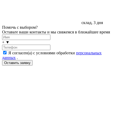
склад, 3 дня
Помочь с выбором?
Оставьте ваши контакты и мы свяжемся в ближайшее время
+
▼
Я согласен(а) с условиями обработки
персональных
данных
.
LDT