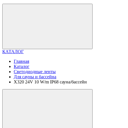
КАТАЛОГ
Главная
Каталог
Светодиодные ленты
Для сауны и бассейна
X320 24V 10 W/m IP68 сауна/бассейн