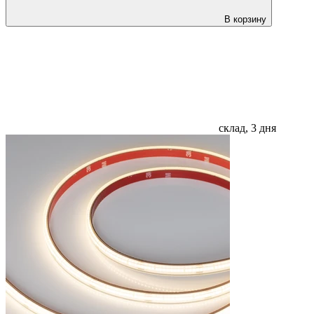
В корзину
склад, 3 дня