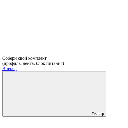
Собери свой комплект
(профиль, лента, блок питания)
Вперед
Фильтр