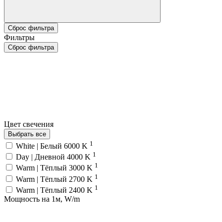
Сброс фильтра
Фильтры
Сброс фильтра
Цвет свечения
Выбрать все
1
White | Белый 6000 K
1
Day | Дневной 4000 K
1
Warm | Тёплый 3000 K
1
Warm | Тёплый 2700 K
1
Warm | Тёплый 2400 K
Мощность на 1м, W/m