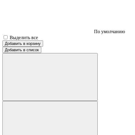
По умолчанию
Выделить все
Добавить в корзину
Добавить в список