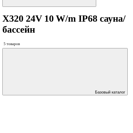
X320 24V 10 W/m IP68 сауна/
бассейн
5 товаров
Базовый каталог