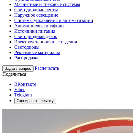
Магнитные и трековые системы
Светодиодные ленты
Наружное освещение
Системы управления и автоматизации
Алюминиевые профили
Источники питания
Светодиодный декор
Электроустановочные изделия
Светодиоды
Рекламные материалы
Распродажа
Распечатать
Задать вопрос
Поделиться
ВКонтакте
Viber
Telegram
Скопировать ссылку