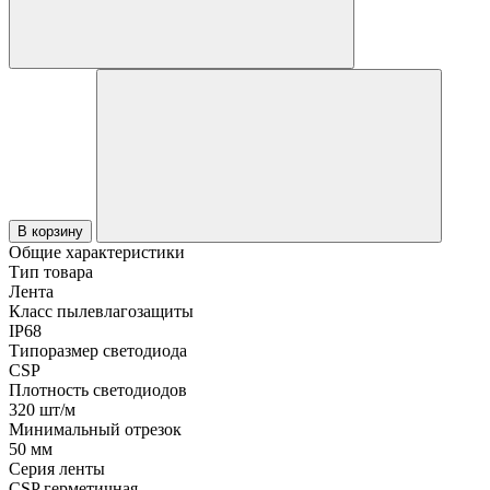
В корзину
Общие характеристики
Тип товара
Лента
Класс пылевлагозащиты
IP68
Типоразмер светодиода
CSP
Плотность светодиодов
320 шт/м
Минимальный отрезок
50 мм
Серия ленты
CSP герметичная