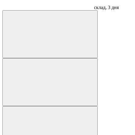
склад, 3 дня