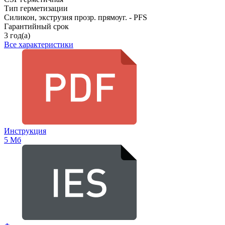
Тип герметизации
Силикон, экструзия прозр. прямоуг. - PFS
Гарантийный срок
3 год(а)
Все характеристики
Инструкция
5 Мб