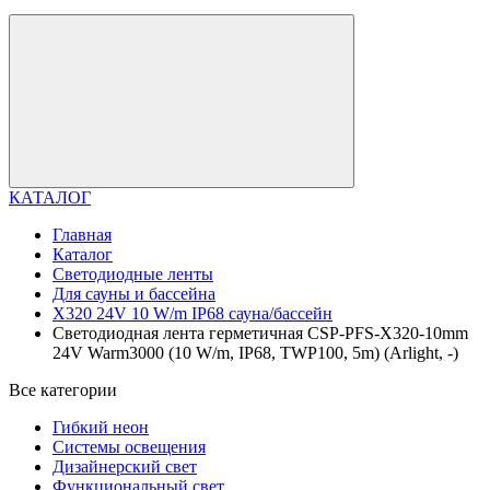
КАТАЛОГ
Главная
Каталог
Светодиодные ленты
Для сауны и бассейна
X320 24V 10 W/m IP68 сауна/бассейн
Светодиодная лента герметичная CSP-PFS-X320-10mm
24V Warm3000 (10 W/m, IP68, TWP100, 5m) (Arlight, -)
Все категории
Гибкий неон
Системы освещения
Дизайнерский свет
Функциональный свет