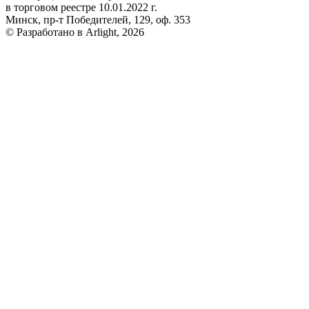
в торговом реестре 10.01.2022 г.
Минск, пр-т Победителей, 129, оф. 353
© Разработано в Arlight, 2026