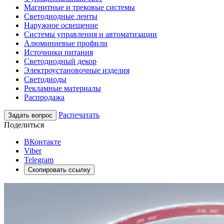
Магнитные и трековые системы
Светодиодные ленты
Наружное освещение
Системы управления и автоматизации
Алюминиевые профили
Источники питания
Светодиодный декор
Электроустановочные изделия
Светодиоды
Рекламные материалы
Распродажа
Распечатать
Задать вопрос
Поделиться
ВКонтакте
Viber
Telegram
Скопировать ссылку