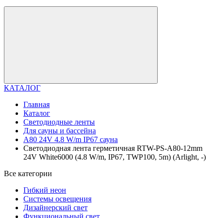
КАТАЛОГ
Главная
Каталог
Светодиодные ленты
Для сауны и бассейна
A80 24V 4.8 W/m IP67 сауна
Светодиодная лента герметичная RTW-PS-A80-12mm
24V White6000 (4.8 W/m, IP67, TWP100, 5m) (Arlight, -)
Все категории
Гибкий неон
Системы освещения
Дизайнерский свет
Функциональный свет