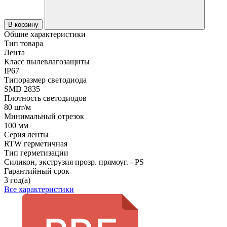
В корзину
Общие характеристики
Тип товара
Лента
Класс пылевлагозащиты
IP67
Типоразмер светодиода
SMD 2835
Плотность светодиодов
80 шт/м
Минимальный отрезок
100 мм
Серия ленты
RTW герметичная
Тип герметизации
Силикон, экструзия прозр. прямоуг. - PS
Гарантийный срок
3 год(а)
Все характеристики