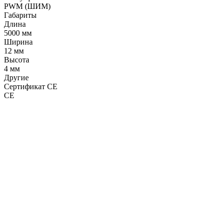
PWM (ШИМ)
Габариты
Длина
5000 мм
Ширина
12 мм
Высота
4 мм
Другие
Сертификат CE
CE
LDT