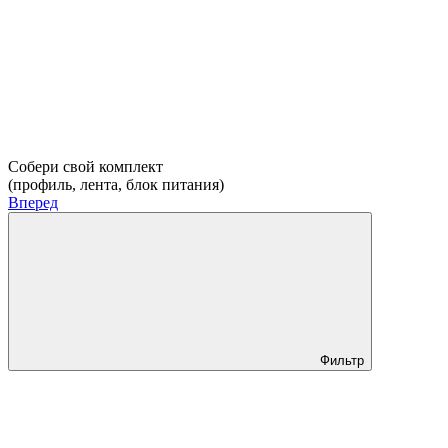
Собери свой комплект
(профиль, лента, блок питания)
Вперед
Фильтр