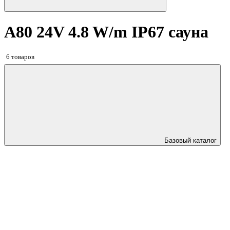
A80 24V 4.8 W/m IP67 сауна
6 товаров
Базовый каталог