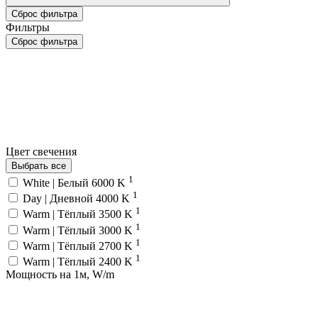
Сброс фильтра
Фильтры
Сброс фильтра
Цвет свечения
Выбрать все
1
White | Белый 6000 K
1
Day | Дневной 4000 K
1
Warm | Тёплый 3500 K
1
Warm | Тёплый 3000 K
1
Warm | Тёплый 2700 K
1
Warm | Тёплый 2400 K
Мощность на 1м, W/m