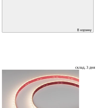
В корзину
склад, 3 дня