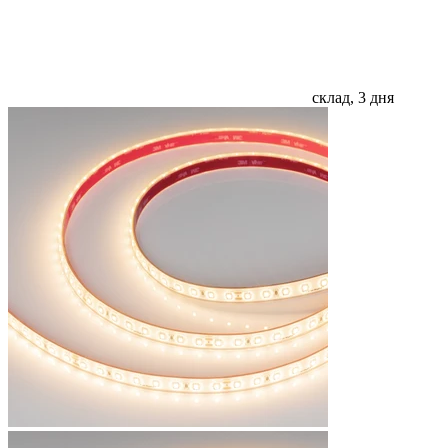
склад, 3 дня