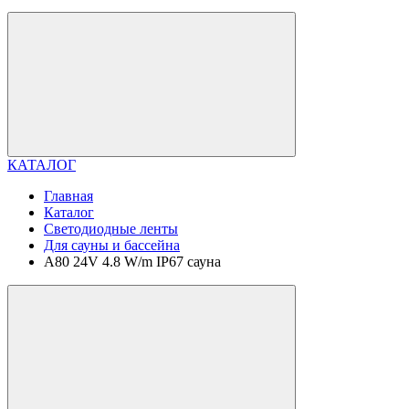
КАТАЛОГ
Главная
Каталог
Светодиодные ленты
Для сауны и бассейна
A80 24V 4.8 W/m IP67 сауна