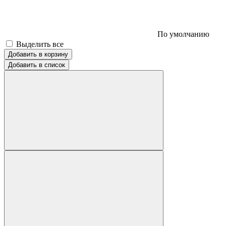
По умолчанию
Выделить все
Добавить в корзину
Добавить в список