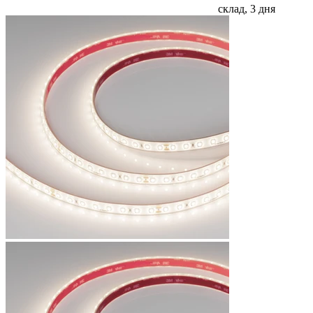
склад, 3 дня