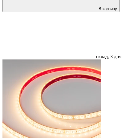
В корзину
склад, 3 дня