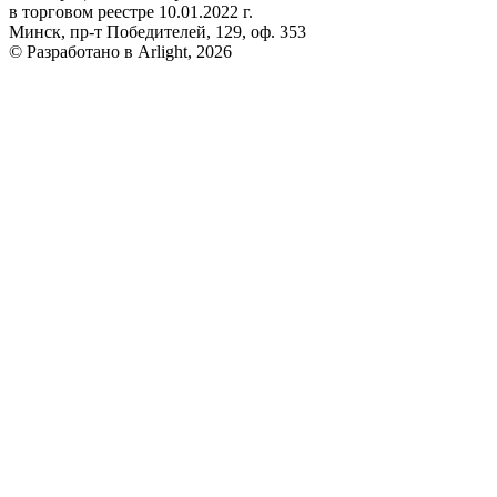
в торговом реестре 10.01.2022 г.
Минск, пр-т Победителей, 129, оф. 353
© Разработано в Arlight, 2026