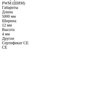
PWM (ШИМ)
Габариты
Длина
5000 мм
Ширина
12 мм
Высота
4 мм
Другие
Сертификат CE
CE
LDT