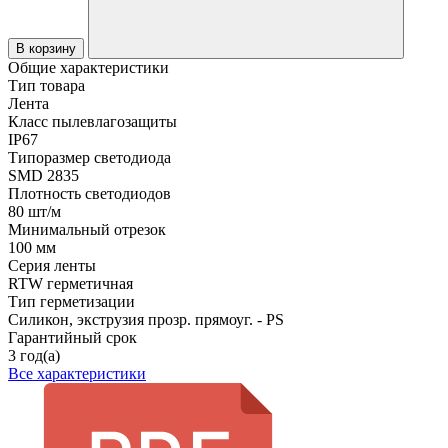
В корзину
Общие характеристики
Тип товара
Лента
Класс пылевлагозащиты
IP67
Типоразмер светодиода
SMD 2835
Плотность светодиодов
80 шт/м
Минимальный отрезок
100 мм
Серия ленты
RTW герметичная
Тип герметизации
Силикон, экструзия прозр. прямоуг. - PS
Гарантийный срок
3 год(а)
Все характеристики