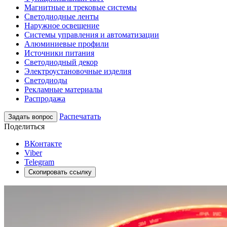
Магнитные и трековые системы
Светодиодные ленты
Наружное освещение
Системы управления и автоматизации
Алюминиевые профили
Источники питания
Светодиодный декор
Электроустановочные изделия
Светодиоды
Рекламные материалы
Распродажа
Распечатать
Задать вопрос
Поделиться
ВКонтакте
Viber
Telegram
Скопировать ссылку