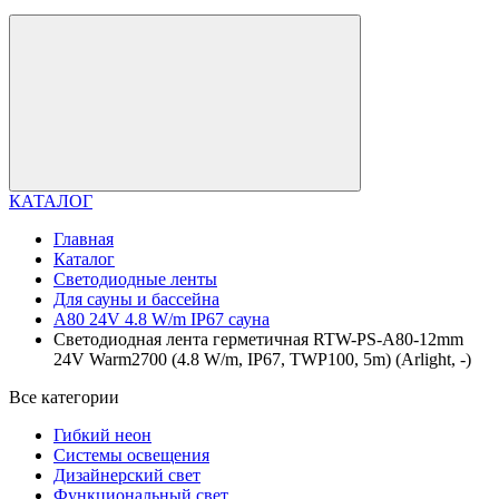
КАТАЛОГ
Главная
Каталог
Светодиодные ленты
Для сауны и бассейна
A80 24V 4.8 W/m IP67 сауна
Светодиодная лента герметичная RTW-PS-A80-12mm
24V Warm2700 (4.8 W/m, IP67, TWP100, 5m) (Arlight, -)
Все категории
Гибкий неон
Системы освещения
Дизайнерский свет
Функциональный свет