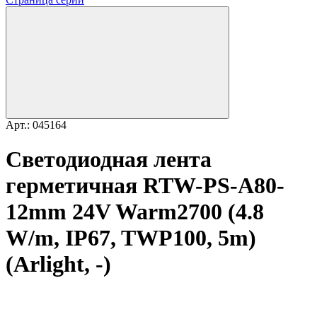
Арт.: 045164
Светодиодная лента
герметичная RTW-PS-A80-
12mm 24V Warm2700 (4.8
W/m, IP67, TWP100, 5m)
(Arlight, -)