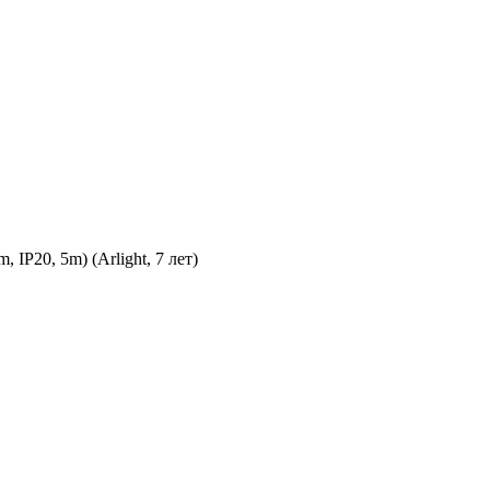
P20, 5m) (Arlight, 7 лет)