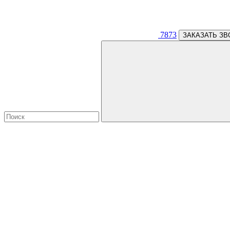
7873
ЗАКАЗАТЬ ЗВ