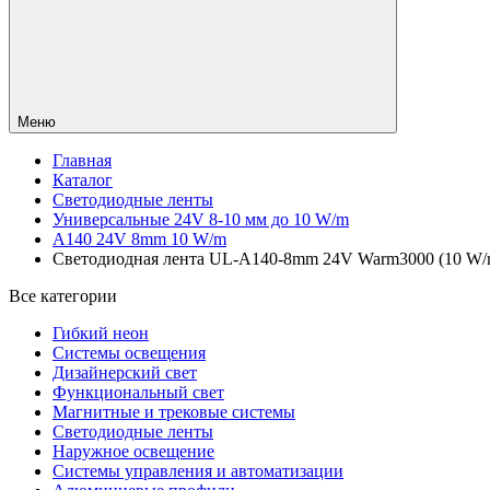
Меню
Главная
Каталог
Светодиодные ленты
Универсальные 24V 8-10 мм до 10 W/m
A140 24V 8mm 10 W/m
Светодиодная лента UL-A140-8mm 24V Warm3000 (10 W/m, I
Все категории
Гибкий неон
Системы освещения
Дизайнерский свет
Функциональный свет
Магнитные и трековые системы
Светодиодные ленты
Наружное освещение
Системы управления и автоматизации