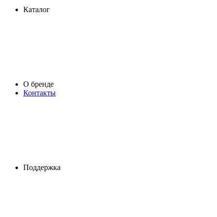
Каталог
О бренде
Контакты
Поддержка