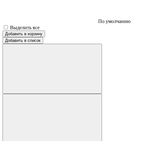
По умолчанию
Выделить все
Добавить в корзину
Добавить в список