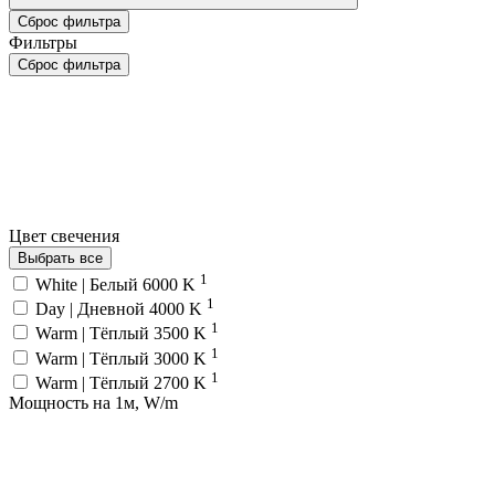
Сброс фильтра
Фильтры
Сброс фильтра
Цвет свечения
Выбрать все
1
White | Белый 6000 K
1
Day | Дневной 4000 K
1
Warm | Тёплый 3500 K
1
Warm | Тёплый 3000 K
1
Warm | Тёплый 2700 K
Мощность на 1м, W/m