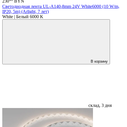
230
BYN
Светодиодная лента UL-A140-8mm 24V White6000 (10 W/m,
IP20, 5m) (Arlight, 7 лет)
White | Белый 6000 K
В корзину
склад, 3 дня