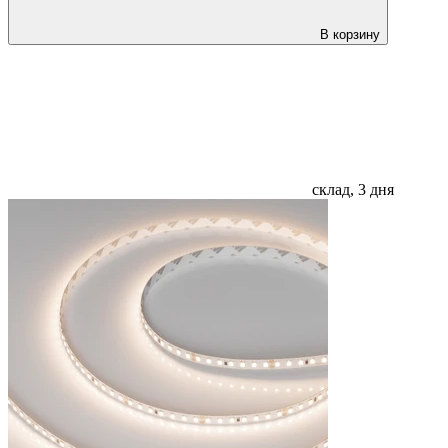
В корзину
склад, 3 дня