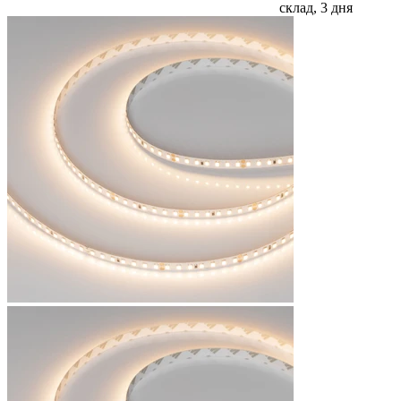
склад, 3 дня