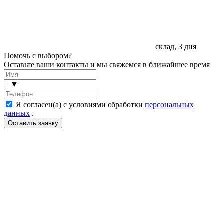
склад, 3 дня
Помочь с выбором?
Оставьте ваши контакты и мы свяжемся в ближайшее время
+
▼
Я согласен(а) с условиями обработки
персональных
данных
.
LDT