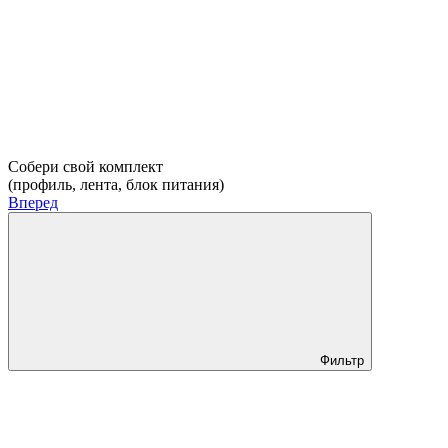
Собери свой комплект
(профиль, лента, блок питания)
Вперед
Фильтр