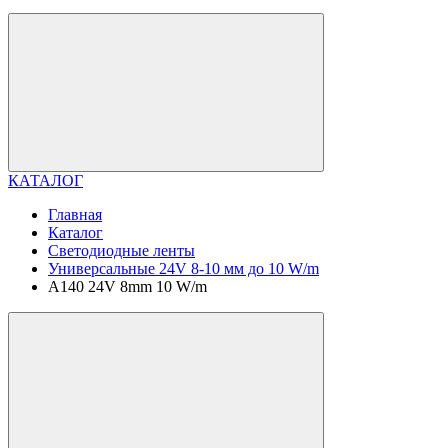
КАТАЛОГ
Главная
Каталог
Светодиодные ленты
Универсальные 24V 8-10 мм до 10 W/m
A140 24V 8mm 10 W/m