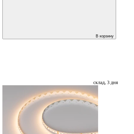
В корзину
склад, 3 дня