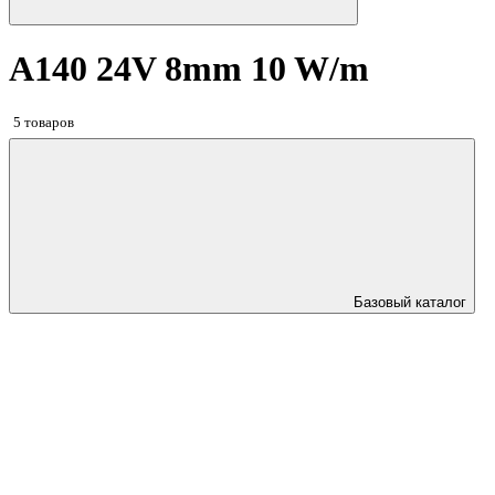
A140 24V 8mm 10 W/m
5 товаров
Базовый каталог