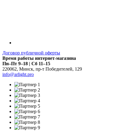
Договор публичной оферты
Время работы интернет-магазина
Пн–Пт 9–18 | Сб 11–15
220062
,
Минск
,
пр-т Победителей, 129
info@arlight.pro