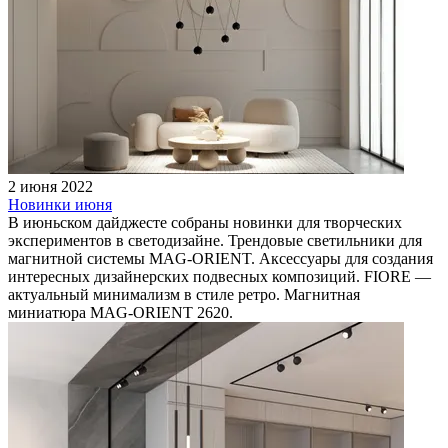
2 июня 2022
Новинки июня
В июньском дайджесте собраны новинки для творческих
экспериментов в светодизайне. Трендовые светильники для
магнитной системы MAG-ORIENT. Аксессуары для создания
интересных дизайнерских подвесных композиций. FIORE —
актуальный минимализм в стиле ретро. Магнитная
миниатюра MAG-ORIENT 2620.