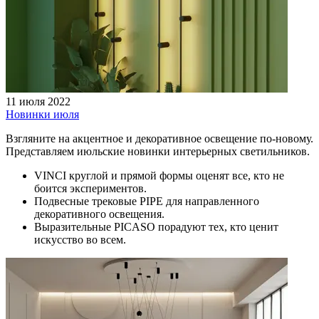
11 июля 2022
Новинки июля
Взгляните на акцентное и декоративное освещение по-новому.
Представляем июльские новинки интерьерных светильников.
VINCI круглой и прямой формы оценят все, кто не
боится экспериментов.
Подвесные трековые PIPE для направленного
декоративного освещения.
Выразительные PICASO порадуют тех, кто ценит
искусство во всем.