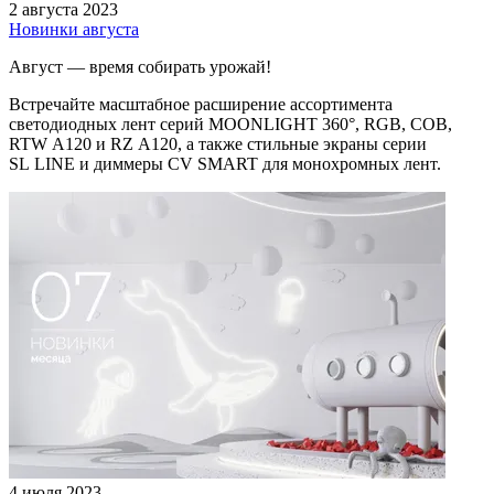
2 августа 2023
Новинки августа
Август — время собирать урожай!
Встречайте масштабное расширение ассортимента
светодиодных лент серий MOONLIGHT 360°, RGB, COB,
RTW A120 и RZ A120, а также стильные экраны серии
SL LINE и диммеры CV SMART для монохромных лент.
4 июля 2023