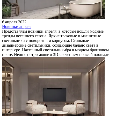
6 апреля 2022
Новинки апреля
Представляем новинки апреля, в которые вошли модные
тренды весеннего сезона. Яркие трековые и магнитные
светильники с поворотным корпусом. Стильные
дизайнерские светильники, создающие баланс света в
интерьере. Настенный светильник-бра в модном бронзовом
цвете. Неон с потрясающим 3D-свечением по всей площади.