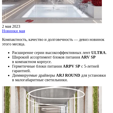
2 мая 2023
Новинки мая
Компактность, качество и долговечность — девиз новинок
этого месяца.
Расширение серии высокоэффективных лент
ULTRA
.
Широкий ассортимент блоков питания
ARV SP
в компактном корпусе.
Герметичные блоки питания
ARPV SP
с 5-летней
гарантией.
Диммируемые драйверы
ARJ ROUND
для установки
в малогабаритные светильники.