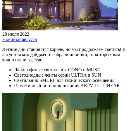
28 июля 2022
Новинки августа
Летние дни становятся короче, но мы продолжаем светить! В
августовском дайджесте собрали новинки, от которых вам
точно станет светло:
Ландшафтные светильник CONO и MUSE
Светодиодные ленты серий ULTRA и SUN
Светильник SMURF для технического освещения
Герметичный источник питания ARPV-LG-LINEAR