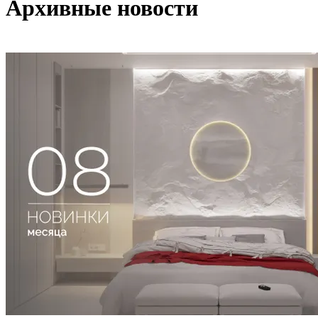
Архивные новости