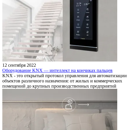
12 сентября 2022
Оборудование KNX — интеллект на кончиках пальцев
KNX - это открытый протокол управления для автоматизации
объектов различного назначения: от жилых и коммерческих
помещений до крупных производственных предприятий