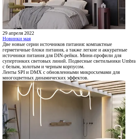
29 апреля 2022
Новинки мая
Две новые серии источников питания: компактные
герметичные блоки питания, а также легкие и аккуратные
источники питания для DIN-рейки. Мини-профили для
супертонких световых линий. Подвесные светильники Umbra
с белым, золотым и черным корпусом.
Ленты SPI и DMX с обновленными микросхемами для
многоцветных динамических эффектов.