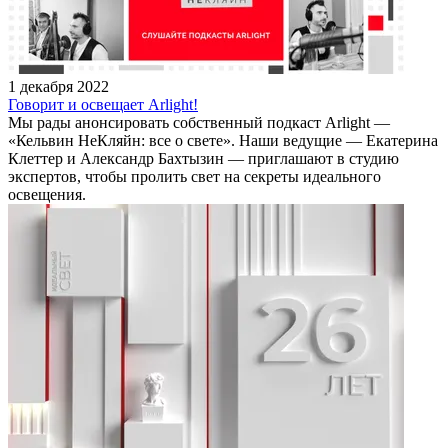
1 декабря 2022
Говорит и освещает Arlight!
Мы рады анонсировать собственный подкаст Arlight —
«Кельвин НеКляйн: все о свете». Наши ведущие — Екатерина
Клеттер и Александр Бахтызин — приглашают в студию
экспертов, чтобы пролить свет на секреты идеального
освещения.