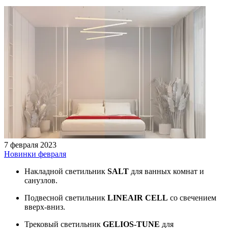
7 февраля 2023
Новинки февраля
Накладной светильник
SALT
для ванных комнат и
санузлов.
Подвесной светильник
LINEAIR CELL
со свечением
вверх-вниз.
Трековый светильник
GELIOS-TUNE
для