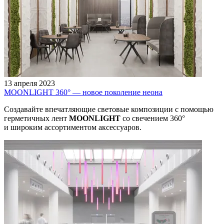
13 апреля 2023
MOONLIGHT 360° — новое поколение неона
Создавайте впечатляющие световые композиции с помощью
герметичных лент
MOONLIGHT
со свечением 360°
и широким ассортиментом аксессуаров.