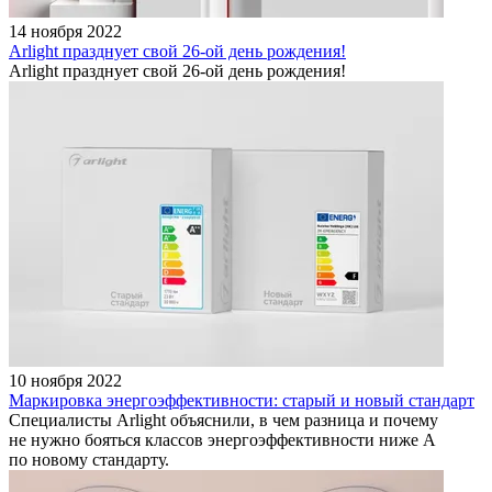
14 ноября 2022
Arlight празднует свой 26-ой день рождения!
Arlight празднует свой 26-ой день рождения!
10 ноября 2022
Маркировка энергоэффективности: старый и новый стандарт
Специалисты Arlight объяснили, в чем разница и почему
не нужно бояться классов энергоэффективности ниже А
по новому стандарту.