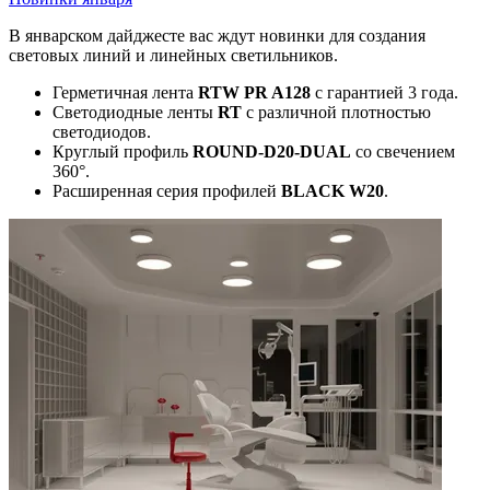
В январском дайджесте вас ждут новинки для создания
световых линий и линейных светильников.
Герметичная лента
RTW PR A128
с гарантией 3 года.
Светодиодные ленты
RT
с различной плотностью
светодиодов.
Круглый профиль
ROUND-D20-DUAL
со свечением
360°.
Расширенная серия профилей
BLACK W20
.