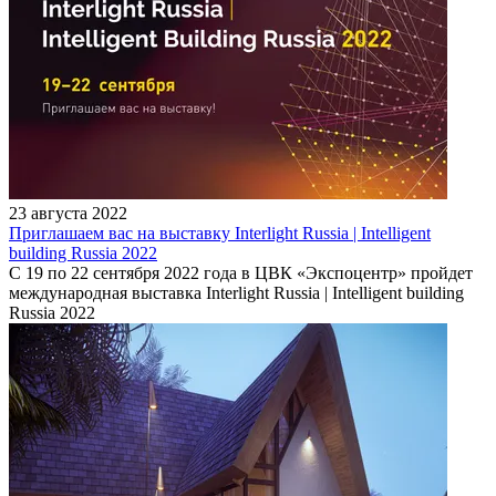
23 августа 2022
Приглашаем вас на выставку Interlight Russia | Intelligent
building Russia 2022
С 19 по 22 сентября 2022 года в ЦВК «Экспоцентр» пройдет
международная выставка Interlight Russia | Intelligent building
Russia 2022