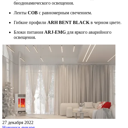
биодинамического освещения.
Ленты
COB
с равномерным свечением.
Гибкие профили
ARH BENT BLACK
в черном цвете.
Блоки питания
ARJ-EMG
для яркого аварийного
освещения.
27 декабря 2022
Новинки января