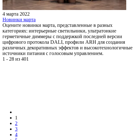
4 марта 2022
Новинки марта
Оцените новинки марта, представленные в разных
категориях: интерьерные светильники, ультратонкие
герметичные диммеры с поддержкой последней версии
цифрового протокола DALI, профили ARH для создания
различных декоративных эффектов и высокотехнологичные
источники питания с голосовым управлением.
1 - 28 из 401
1
2
3
4