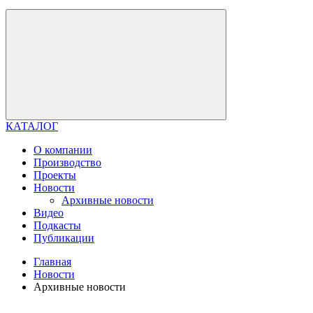
КАТАЛОГ
О компании
Производство
Проекты
Новости
Архивные новости
Видео
Подкасты
Публикации
Главная
Новости
Архивные новости