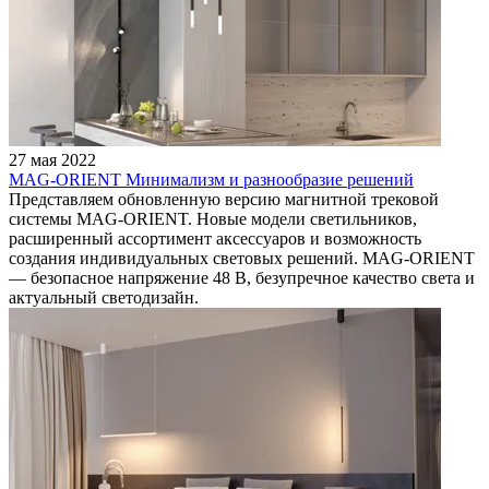
27 мая 2022
MAG-ORIENT Минимализм и разнообразие решений
Представляем обновленную версию магнитной трековой
системы MAG-ORIENT. Новые модели светильников,
расширенный ассортимент аксессуаров и возможность
создания индивидуальных световых решений. MAG-ORIENT
— безопасное напряжение 48 В, безупречное качество света и
актуальный светодизайн.