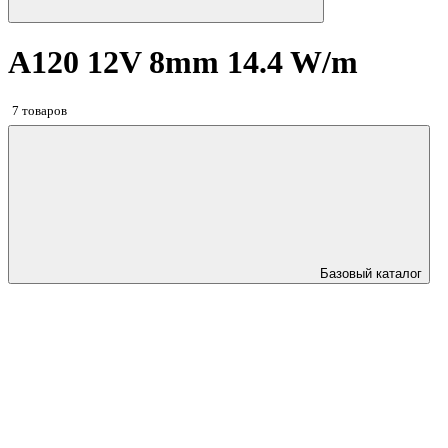
A120 12V 8mm 14.4 W/m
7 товаров
Базовый каталог