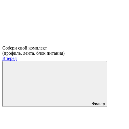
Собери свой комплект
(профиль, лента, блок питания)
Вперед
Фильтр