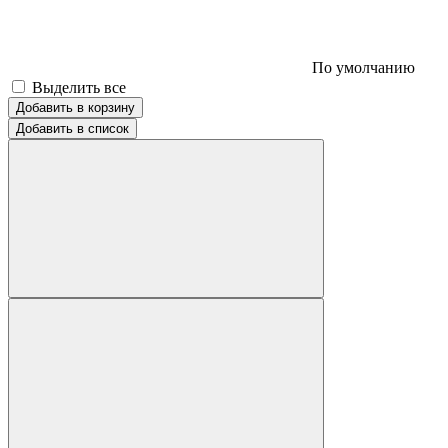
По умолчанию
Выделить все
Добавить в корзину
Добавить в список