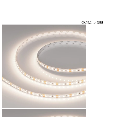
склад, 3 дня