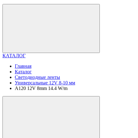
КАТАЛОГ
Главная
Каталог
Светодиодные ленты
Универсальные 12V 8-10 мм
A120 12V 8mm 14.4 W/m