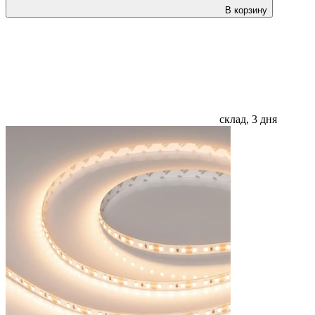
В корзину
склад, 3 дня