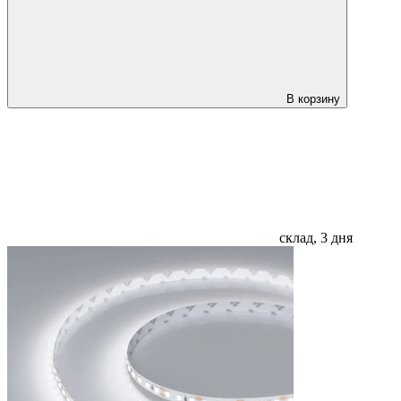
В корзину
склад, 3 дня