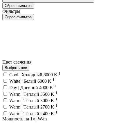
Сброс фильтра
Фильтры
Сброс фильтра
Цвет свечения
Выбрать все
1
Cool | Холодный 8000 K
1
White | Белый 6000 K
1
Day | Дневной 4000 K
1
Warm | Тёплый 3500 K
1
Warm | Тёплый 3000 K
1
Warm | Тёплый 2700 K
1
Warm | Тёплый 2400 K
Мощность на 1м, W/m