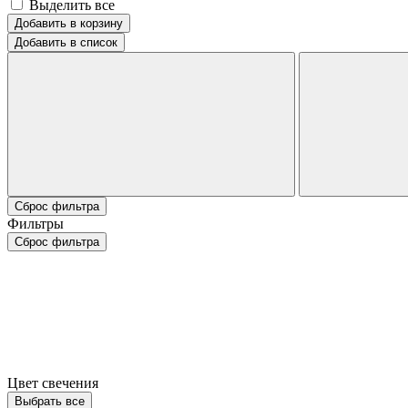
Выделить все
Добавить в корзину
Добавить в список
Сброс фильтра
Фильтры
Сброс фильтра
Цвет свечения
Выбрать все