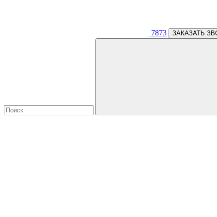
7873
ЗАКАЗАТЬ ЗВ