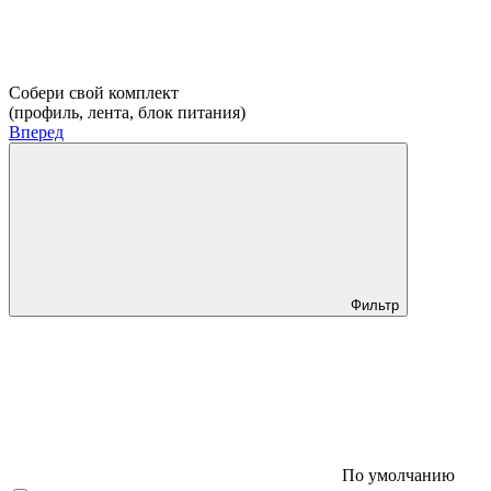
Собери свой комплект
(профиль, лента, блок питания)
Вперед
Фильтр
По умолчанию