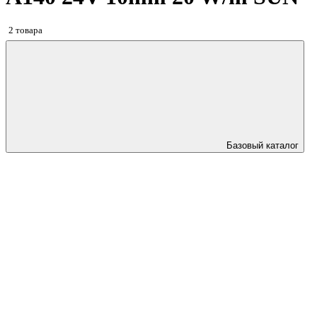
2 товара
Базовый каталог