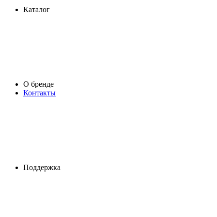
Каталог
О бренде
Контакты
Поддержка