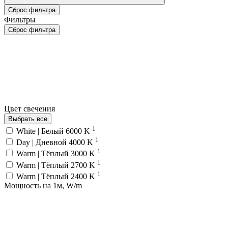
Сброс фильтра
Фильтры
Сброс фильтра
Цвет свечения
Выбрать все
1
White | Белый 6000 K
1
Day | Дневной 4000 K
1
Warm | Тёплый 3000 K
1
Warm | Тёплый 2700 K
1
Warm | Тёплый 2400 K
Мощность на 1м, W/m