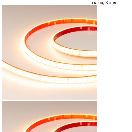
склад, 3 дня