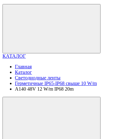
КАТАЛОГ
Главная
Каталог
Светодиодные ленты
Герметичные IP65-IP68 свыше 10 W/m
A140 48V 12 W/m IP68 20m