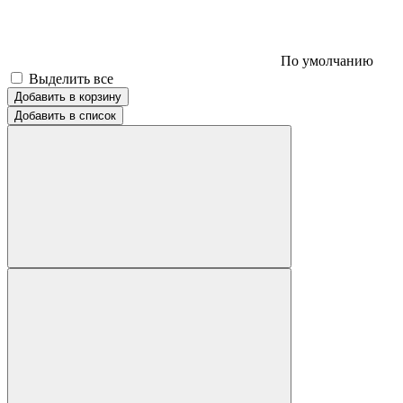
По умолчанию
Выделить все
Добавить в корзину
Добавить в список