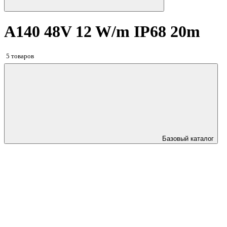
A140 48V 12 W/m IP68 20m
5 товаров
Базовый каталог