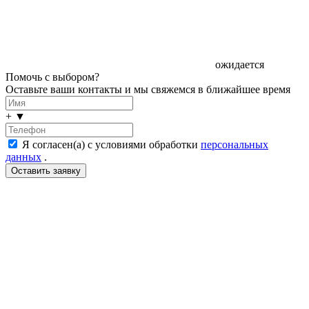
ожидается
Помочь с выбором?
Оставьте ваши контакты и мы свяжемся в ближайшее время
+
▼
Я согласен(а) с условиями обработки
персональных
данных
.
LDT