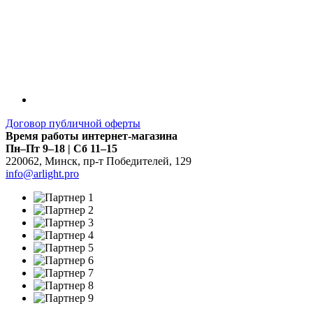
Договор публичной оферты
Время работы интернет-магазина
Пн–Пт 9–18 | Сб 11–15
220062
,
Минск
,
пр-т Победителей, 129
info@arlight.pro