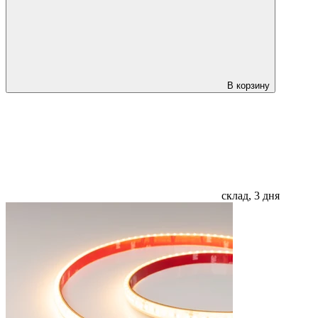
В корзину
склад, 3 дня