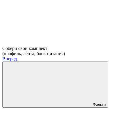
Собери свой комплект
(профиль, лента, блок питания)
Вперед
Фильтр