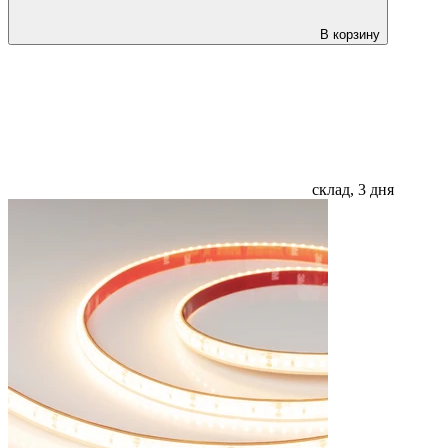
В корзину
склад, 3 дня