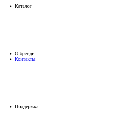
Каталог
О бренде
Контакты
Поддержка