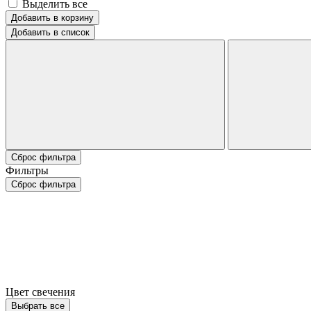
Выделить все
Добавить в корзину
Добавить в список
Сброс фильтра
Фильтры
Сброс фильтра
Цвет свечения
Выбрать все