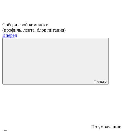
Собери свой комплект
(профиль, лента, блок питания)
Вперед
Фильтр
По умолчанию