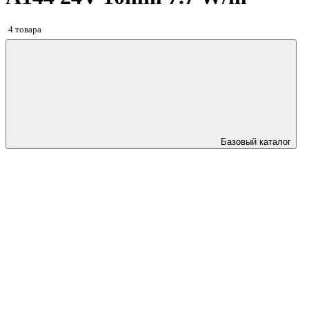
4 товара
Базовый каталог