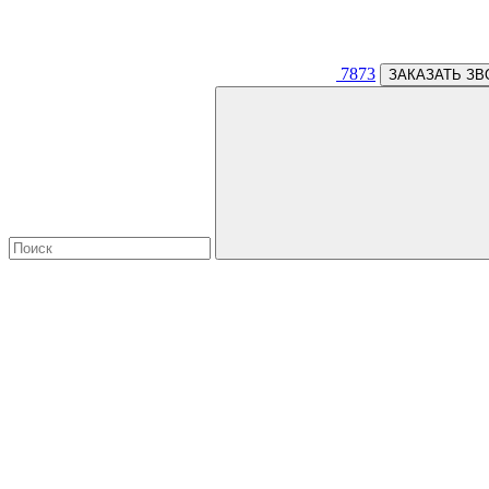
7873
ЗАКАЗАТЬ ЗВ