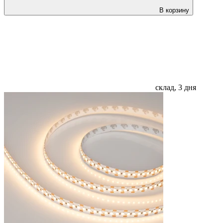
В корзину
склад, 3 дня