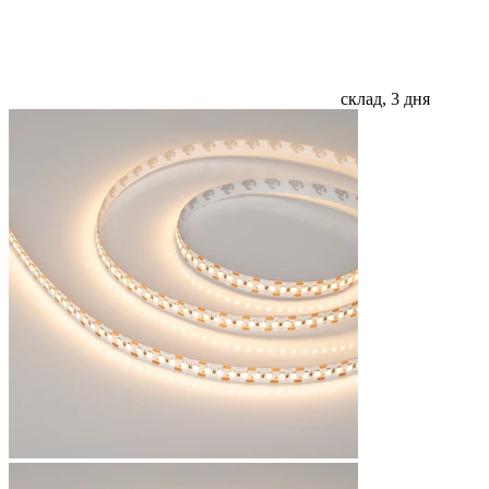
склад, 3 дня