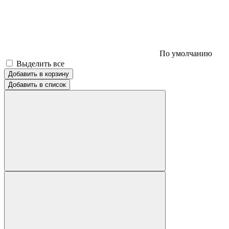
По умолчанию
Выделить все
Добавить в корзину
Добавить в список