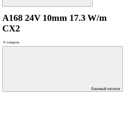
A168 24V 10mm 17.3 W/m
CX2
6 товаров
Базовый каталог