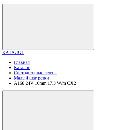
КАТАЛОГ
Главная
Каталог
Светодиодные ленты
Малый шаг резки
A168 24V 10mm 17.3 W/m CX2