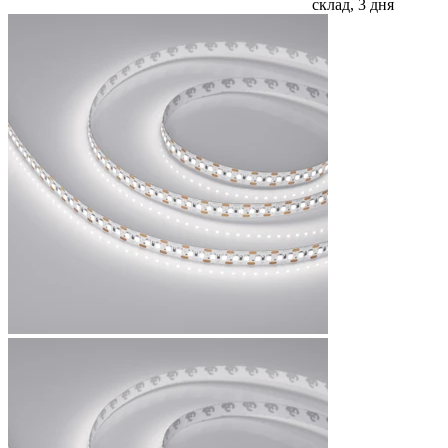
склад, 3 дня