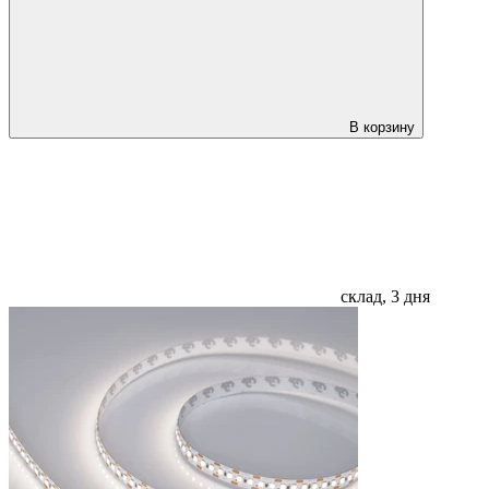
В корзину
склад, 3 дня