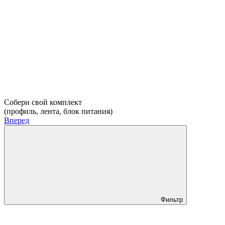
Собери свой комплект
(профиль, лента, блок питания)
Вперед
Фильтр