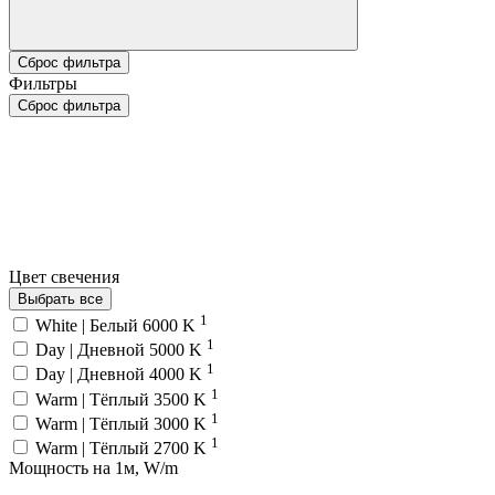
Сброс фильтра
Фильтры
Сброс фильтра
Цвет свечения
Выбрать все
1
White | Белый 6000 K
1
Day | Дневной 5000 K
1
Day | Дневной 4000 K
1
Warm | Тёплый 3500 K
1
Warm | Тёплый 3000 K
1
Warm | Тёплый 2700 K
Мощность на 1м, W/m