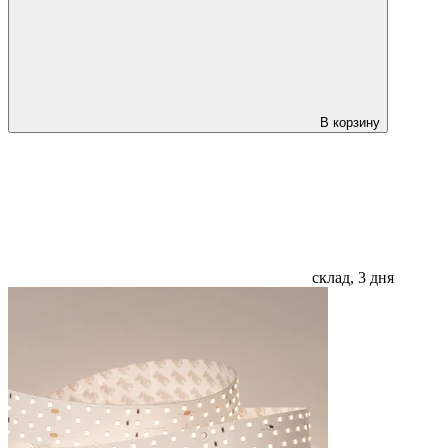
В корзину
склад, 3 дня