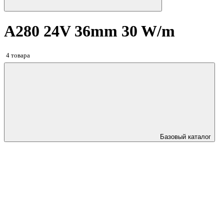
A280 24V 36mm 30 W/m
4 товара
Базовый каталог