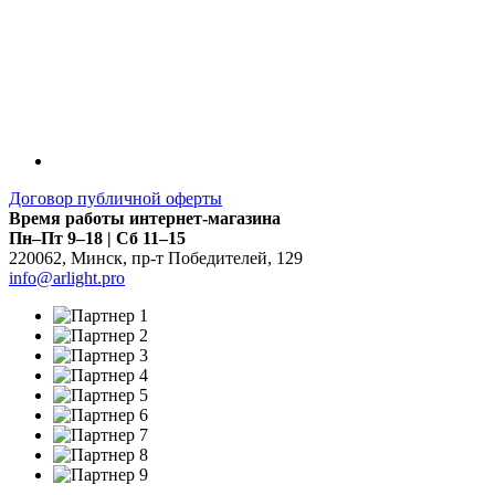
Договор публичной оферты
Время работы интернет-магазина
Пн–Пт 9–18 | Сб 11–15
220062
,
Минск
,
пр-т Победителей, 129
info@arlight.pro