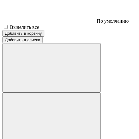
По умолчанию
Выделить все
Добавить в корзину
Добавить в список