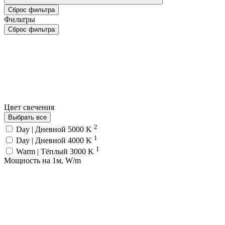
Сброс фильтра
Фильтры
Сброс фильтра
Цвет свечения
Выбрать все
2
Day | Дневной 5000 K
1
Day | Дневной 4000 K
1
Warm | Тёплый 3000 K
Мощность на 1м, W/m