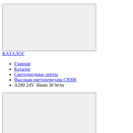
КАТАЛОГ
Главная
Каталог
Светодиодные ленты
Высокая цветопередача CRI98
A280 24V 36mm 30 W/m