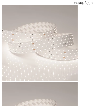
склад, 3 дня