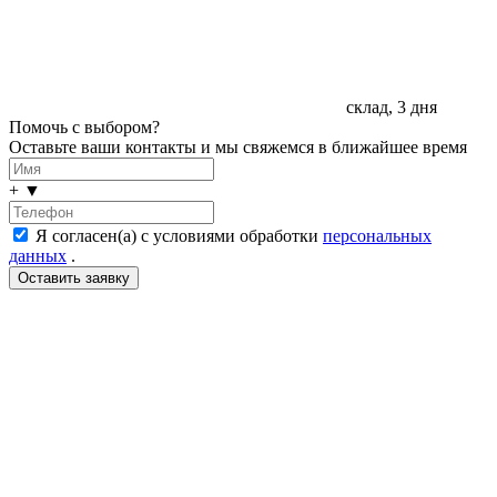
склад, 3 дня
Помочь с выбором?
Оставьте ваши контакты и мы свяжемся в ближайшее время
+
▼
Я согласен(а) с условиями обработки
персональных
данных
.
LDT