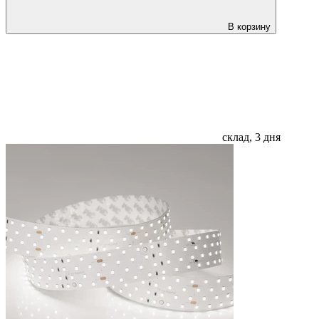
В корзину
склад, 3 дня