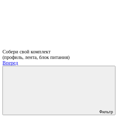
Собери свой комплект
(профиль, лента, блок питания)
Вперед
Фильтр