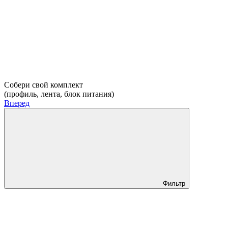
Собери свой комплект
(профиль, лента, блок питания)
Вперед
Фильтр