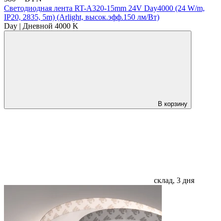
Светодиодная лента RT-A320-15mm 24V Day4000 (24 W/m,
IP20, 2835, 5m) (Arlight, высок.эфф.150 лм/Вт)
Day | Дневной 4000 K
В корзину
склад, 3 дня