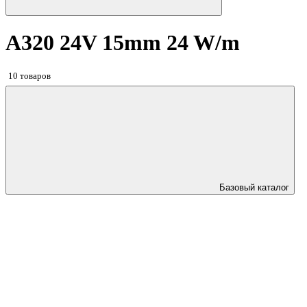
A320 24V 15mm 24 W/m
10 товаров
Базовый каталог