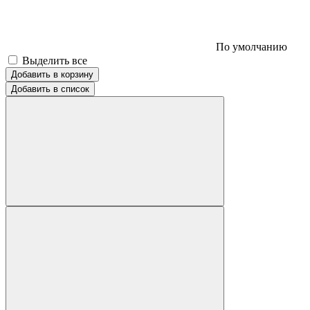
По умолчанию
Выделить все
Добавить в корзину
Добавить в список