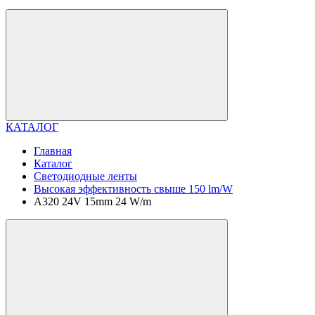
КАТАЛОГ
Главная
Каталог
Светодиодные ленты
Высокая эффективность свыше 150 lm/W
A320 24V 15mm 24 W/m