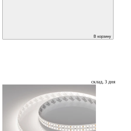
В корзину
склад, 3 дня