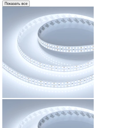
Показать все