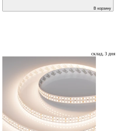
В корзину
склад, 3 дня