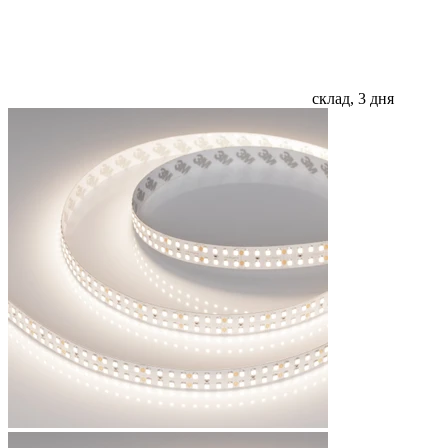
склад, 3 дня