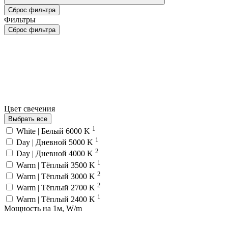
Сброс фильтра
Фильтры
Сброс фильтра
Цвет свечения
Выбрать все
1
White | Белый 6000 K
1
Day | Дневной 5000 K
2
Day | Дневной 4000 K
1
Warm | Тёплый 3500 K
2
Warm | Тёплый 3000 K
2
Warm | Тёплый 2700 K
1
Warm | Тёплый 2400 K
Мощность на 1м, W/m