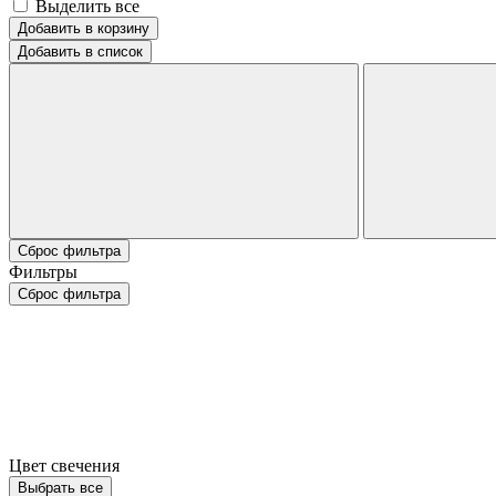
Выделить все
Добавить в корзину
Добавить в список
Сброс фильтра
Фильтры
Сброс фильтра
Цвет свечения
Выбрать все