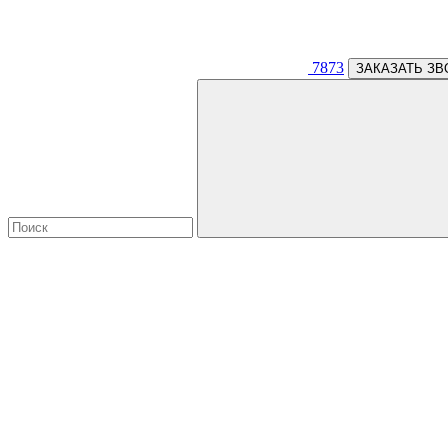
7873
ЗАКАЗАТЬ ЗВ