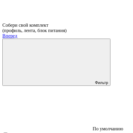
Собери свой комплект
(профиль, лента, блок питания)
Вперед
Фильтр
По умолчанию