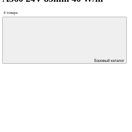
4 товара
Базовый каталог