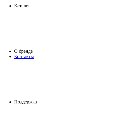
Каталог
О бренде
Контакты
Поддержка