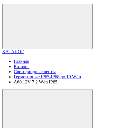
КАТАЛОГ
Главная
Каталог
Светодиодные ленты
Герметичные IP65-IP68 до 10 W/m
A60 12V 7.2 W/m IP65