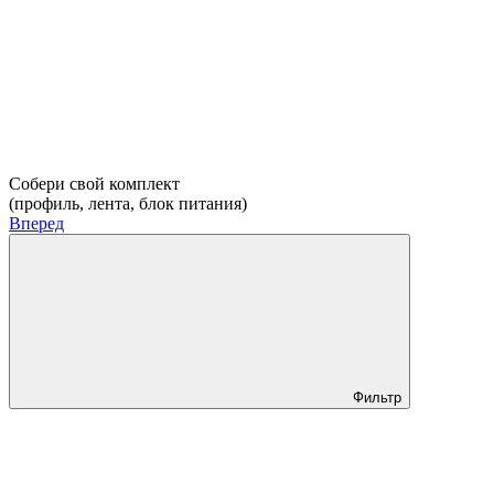
Собери свой комплект
(профиль, лента, блок питания)
Вперед
Фильтр