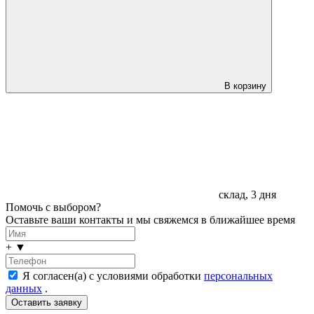
В корзину
склад, 3 дня
Помочь с выбором?
Оставьте ваши контакты и мы свяжемся в ближайшее время
+
▼
Я согласен(а) с условиями обработки
персональных
данных
.