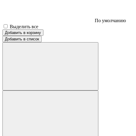
По умолчанию
Выделить все
Добавить в корзину
Добавить в список