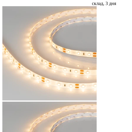
склад, 3 дня