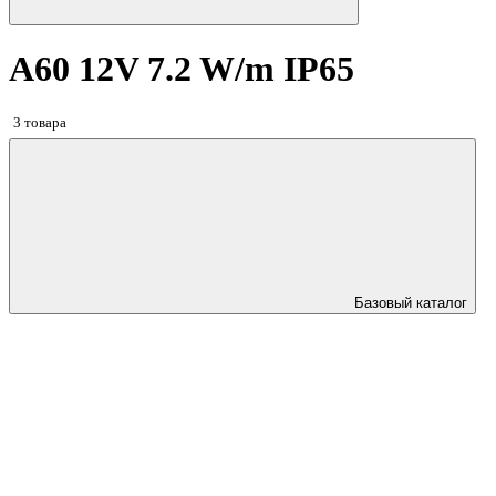
A60 12V 7.2 W/m IP65
3 товара
Базовый каталог