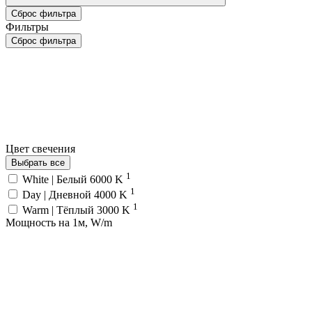
Сброс фильтра
Фильтры
Сброс фильтра
Цвет свечения
Выбрать все
1
White | Белый 6000 K
1
Day | Дневной 4000 K
1
Warm | Тёплый 3000 K
Мощность на 1м, W/m