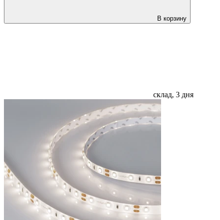
В корзину
склад, 3 дня