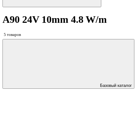
A90 24V 10mm 4.8 W/m
5 товаров
Базовый каталог