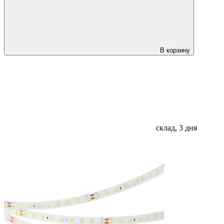
В корзину
склад, 3 дня