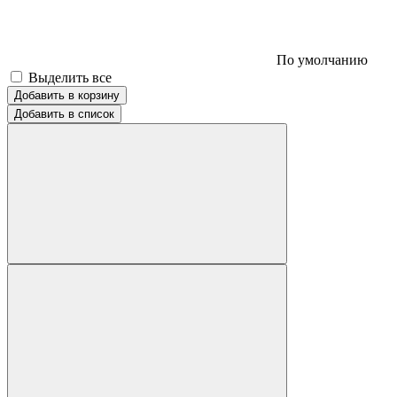
По умолчанию
Выделить все
Добавить в корзину
Добавить в список