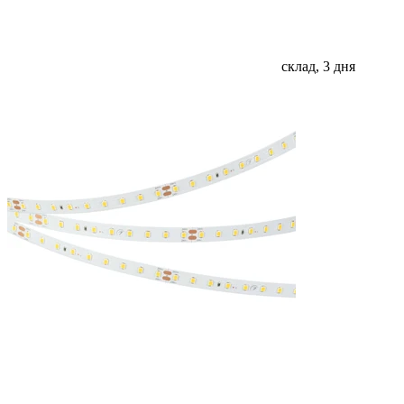
склад, 3 дня