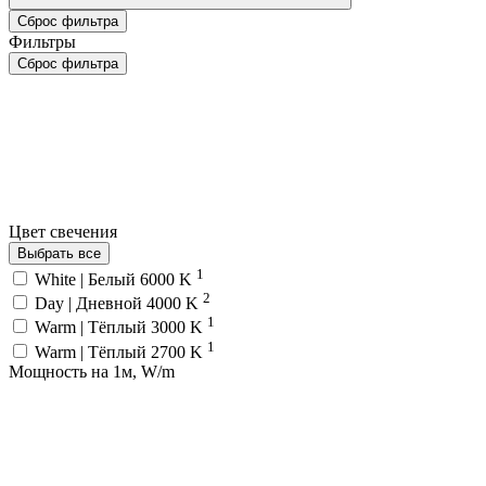
Сброс фильтра
Фильтры
Сброс фильтра
Цвет свечения
Выбрать все
1
White | Белый 6000 K
2
Day | Дневной 4000 K
1
Warm | Тёплый 3000 K
1
Warm | Тёплый 2700 K
Мощность на 1м, W/m