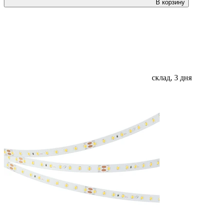
В корзину
склад, 3 дня