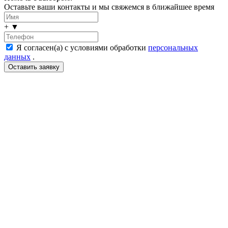
Оставьте ваши контакты и мы свяжемся в ближайшее время
+
▼
Я согласен(а) с условиями обработки
персональных
данных
.
LDT