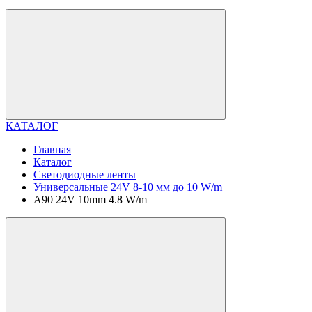
КАТАЛОГ
Главная
Каталог
Светодиодные ленты
Универсальные 24V 8-10 мм до 10 W/m
A90 24V 10mm 4.8 W/m