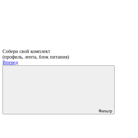
Собери свой комплект
(профиль, лента, блок питания)
Вперед
Фильтр