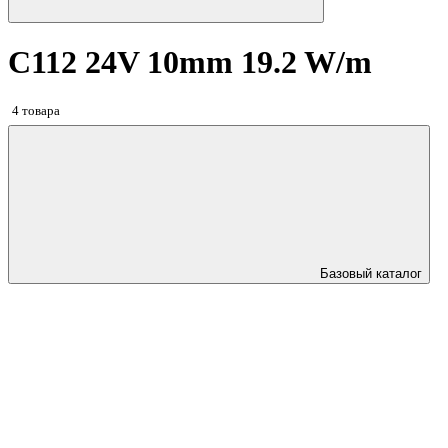
C112 24V 10mm 19.2 W/m
4 товара
Базовый каталог