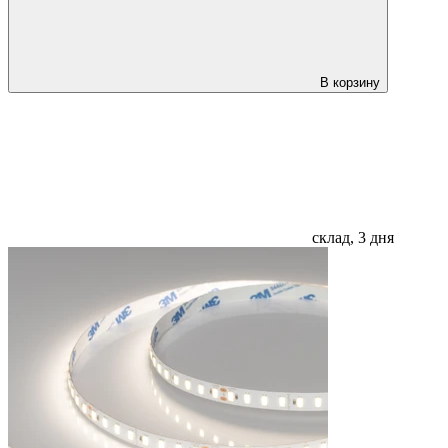
В корзину
склад, 3 дня