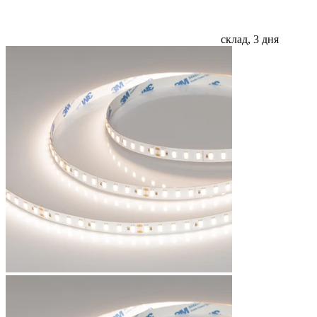
склад, 3 дня