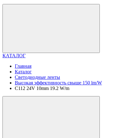
КАТАЛОГ
Главная
Каталог
Светодиодные ленты
Высокая эффективность свыше 150 lm/W
C112 24V 10mm 19.2 W/m