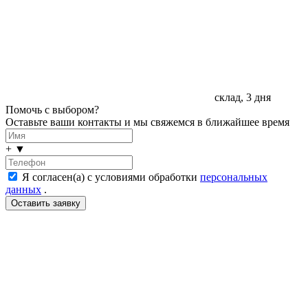
склад, 3 дня
Помочь с выбором?
Оставьте ваши контакты и мы свяжемся в ближайшее время
+
▼
Я согласен(а) с условиями обработки
персональных
данных
.
LDT