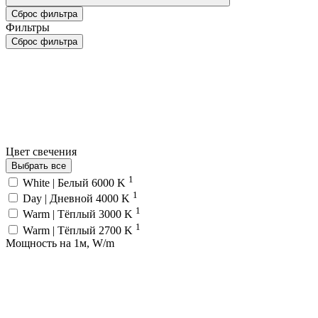
Сброс фильтра
Фильтры
Сброс фильтра
Цвет свечения
Выбрать все
1
White | Белый 6000 K
1
Day | Дневной 4000 K
1
Warm | Тёплый 3000 K
1
Warm | Тёплый 2700 K
Мощность на 1м, W/m