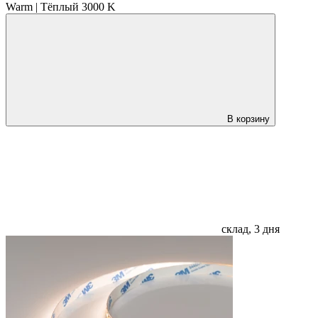
Warm | Тёплый 3000 K
В корзину
склад, 3 дня