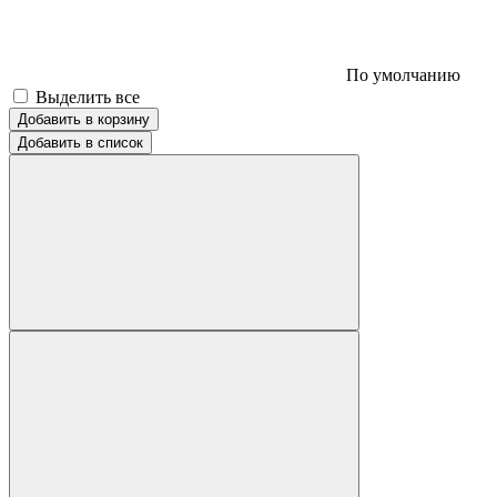
По умолчанию
Выделить все
Добавить в корзину
Добавить в список