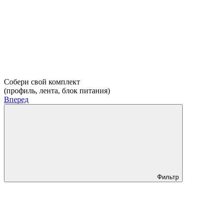
Собери свой комплект
(профиль, лента, блок питания)
Вперед
Фильтр