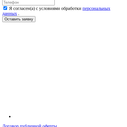
Я согласен(а) с условиями обработки
персональных
данных
.
LDT
Договор публичной оферты