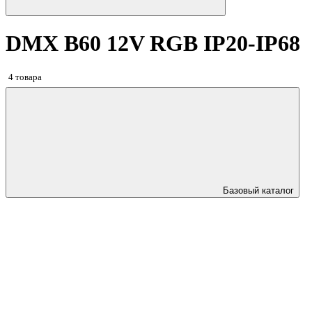
DMX B60 12V RGB IP20-IP68
4 товара
Базовый каталог