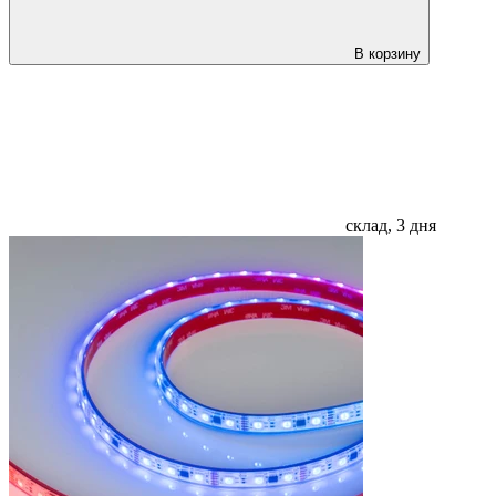
В корзину
склад, 3 дня