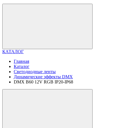
КАТАЛОГ
Главная
Каталог
Светодиодные ленты
Динамические эффекты DMX
DMX B60 12V RGB IP20-IP68