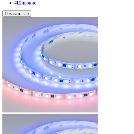
#Широкие
Показать все