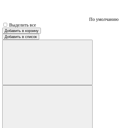
По умолчанию
Выделить все
Добавить в корзину
Добавить в список