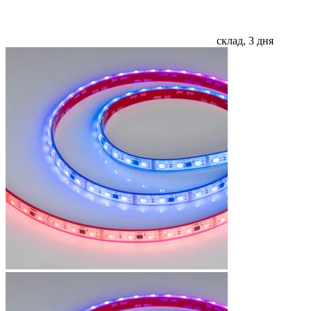
склад, 3 дня