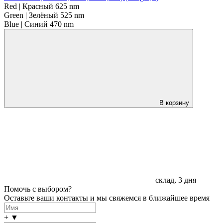
Red | Красный 625 nm
Green | Зелёный 525 nm
Blue | Синий 470 nm
В корзину
склад, 3 дня
Помочь с выбором?
Оставьте ваши контакты и мы свяжемся в ближайшее время
+
▼