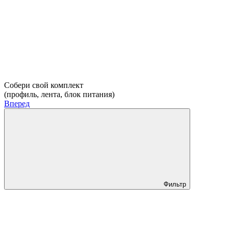
Собери свой комплект
(профиль, лента, блок питания)
Вперед
Фильтр