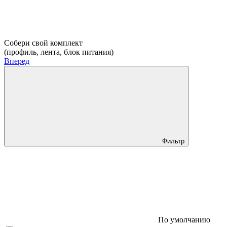
Собери свой комплект
(профиль, лента, блок питания)
Вперед
Фильтр
По умолчанию