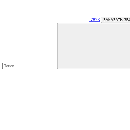
7873
ЗАКАЗАТЬ ЗВ