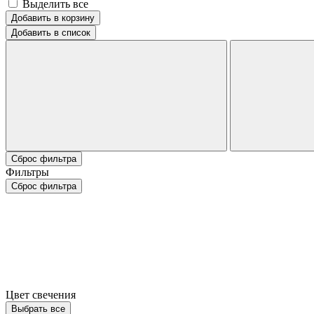
Выделить все
Добавить в корзину
Добавить в список
Сброс фильтра
Фильтры
Сброс фильтра
Цвет свечения
Выбрать все