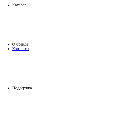
Каталог
О бренде
Контакты
Поддержка