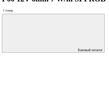
1 товар
Базовый каталог