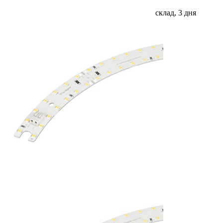
склад, 3 дня