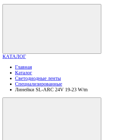
КАТАЛОГ
Главная
Каталог
Светодиодные ленты
Специализированные
Линейки SL-ARC 24V 19-23 W/m