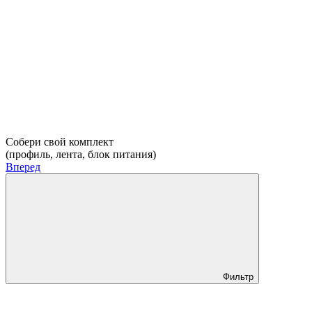
Собери свой комплект
(профиль, лента, блок питания)
Вперед
Фильтр