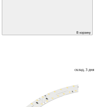
В корзину
склад, 3 дня