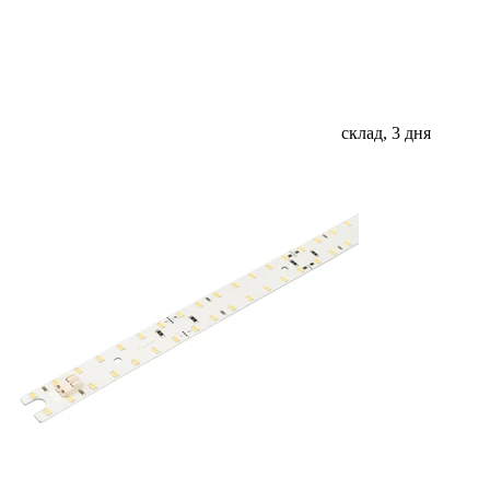
склад, 3 дня