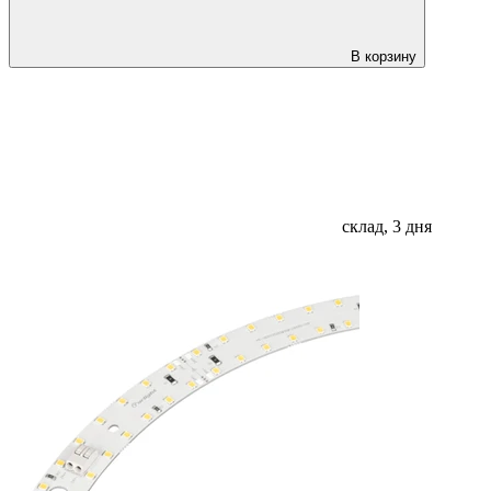
В корзину
склад, 3 дня