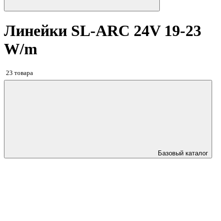
Линейки SL-ARC 24V 19-23
W/m
23 товара
Базовый каталог