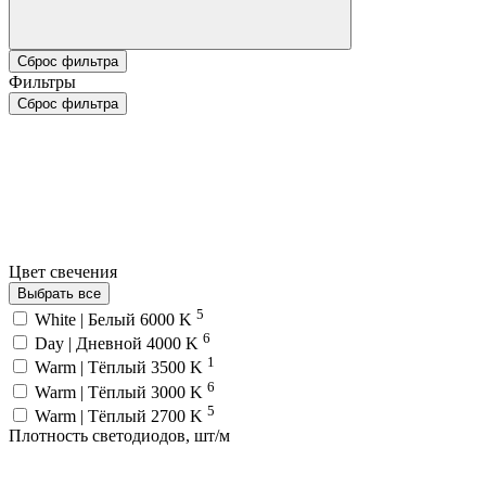
Сброс фильтра
Фильтры
Сброс фильтра
Цвет свечения
Выбрать все
5
White | Белый 6000 K
6
Day | Дневной 4000 K
1
Warm | Тёплый 3500 K
6
Warm | Тёплый 3000 K
5
Warm | Тёплый 2700 K
Плотность светодиодов, шт/м