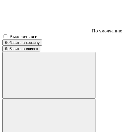
По умолчанию
Выделить все
Добавить в корзину
Добавить в список