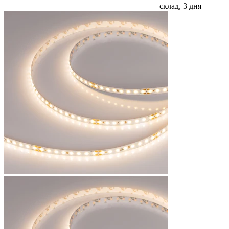
склад, 3 дня