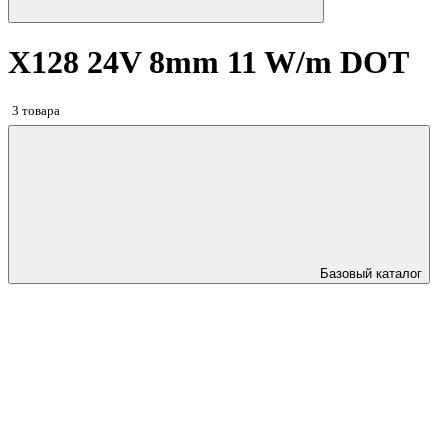
X128 24V 8mm 11 W/m DOT
3 товара
Базовый каталог