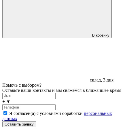
В корзину
склад, 3 дня
Помочь с выбором?
Оставьте ваши контакты и мы свяжемся в ближайшее время
+
▼
Я согласен(а) с условиями обработки
персональных
данных
.