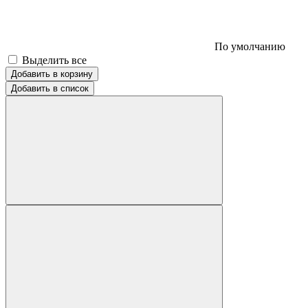
По умолчанию
Выделить все
Добавить в корзину
Добавить в список