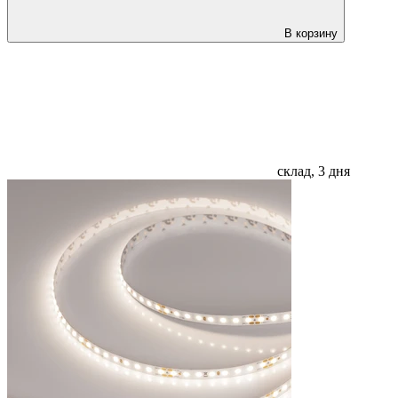
В корзину
склад, 3 дня