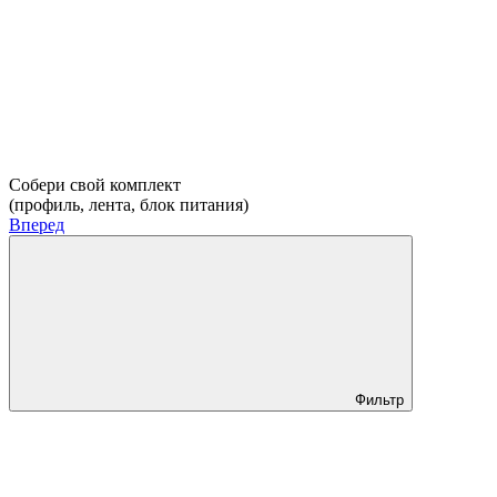
Собери свой комплект
(профиль, лента, блок питания)
Вперед
Фильтр