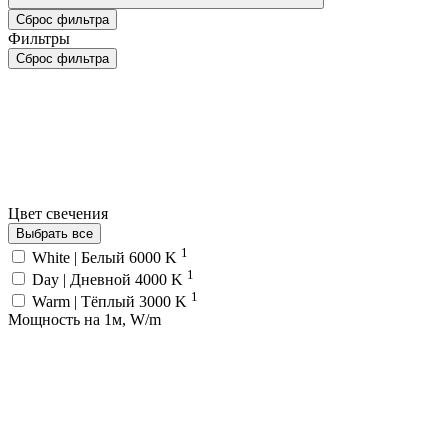
Сброс фильтра
Фильтры
Сброс фильтра
Цвет свечения
Выбрать все
1
White | Белый 6000 K
1
Day | Дневной 4000 K
1
Warm | Тёплый 3000 K
Мощность на 1м, W/m