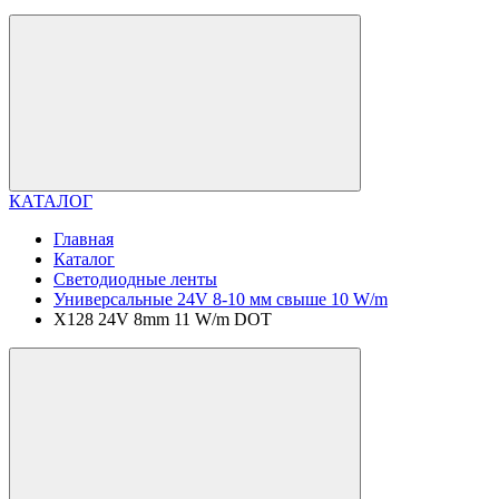
КАТАЛОГ
Главная
Каталог
Светодиодные ленты
Универсальные 24V 8-10 мм свыше 10 W/m
X128 24V 8mm 11 W/m DOT