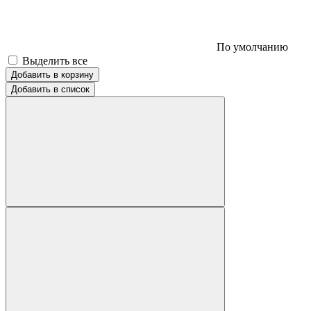
По умолчанию
Выделить все
Добавить в корзину
Добавить в список