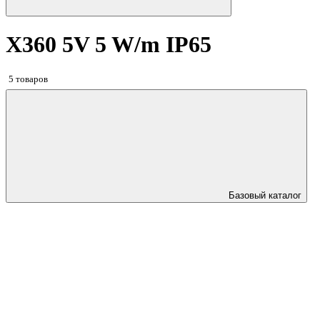
X360 5V 5 W/m IP65
5 товаров
Базовый каталог