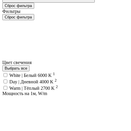
Сброс фильтра
Фильтры
Сброс фильтра
Цвет свечения
Выбрать все
1
White | Белый 6000 K
2
Day | Дневной 4000 K
2
Warm | Тёплый 2700 K
Мощность на 1м, W/m