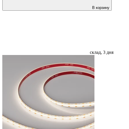
В корзину
склад, 3 дня