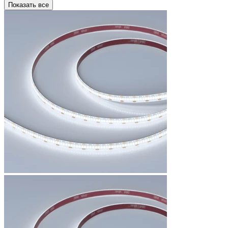
Показать все