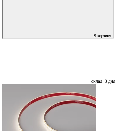
В корзину
склад, 3 дня