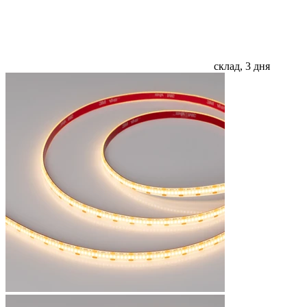
склад, 3 дня