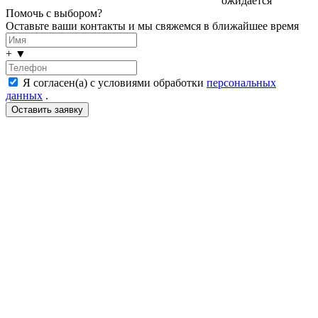
ожидается
Помочь с выбором?
Оставьте ваши контакты и мы свяжемся в ближайшее время
+
▼
Я согласен(а) с условиями обработки
персональных
данных
.
LDT