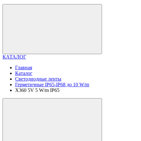
КАТАЛОГ
Главная
Каталог
Светодиодные ленты
Герметичные IP65-IP68 до 10 W/m
X360 5V 5 W/m IP65