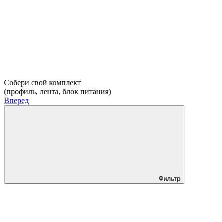
Собери свой комплект
(профиль, лента, блок питания)
Вперед
Фильтр