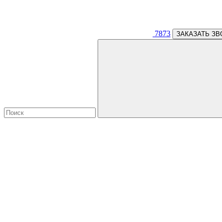
7873
ЗАКАЗАТЬ ЗВ