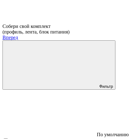
Собери свой комплект
(профиль, лента, блок питания)
Вперед
Фильтр
По умолчанию