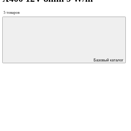
5 товаров
Базовый каталог