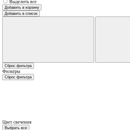
Выделить все
Добавить в корзину
Добавить в список
Сброс фильтра
Фильтры
Сброс фильтра
Цвет свечения
Выбрать все