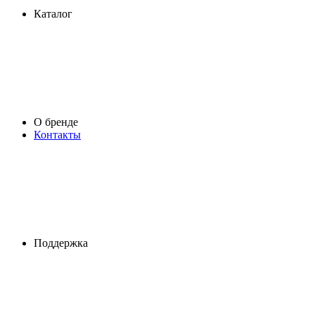
Каталог
О бренде
Контакты
Поддержка