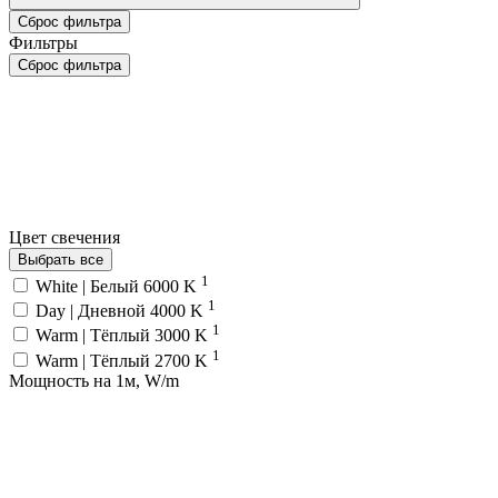
Сброс фильтра
Фильтры
Сброс фильтра
Цвет свечения
Выбрать все
1
White | Белый 6000 K
1
Day | Дневной 4000 K
1
Warm | Тёплый 3000 K
1
Warm | Тёплый 2700 K
Мощность на 1м, W/m