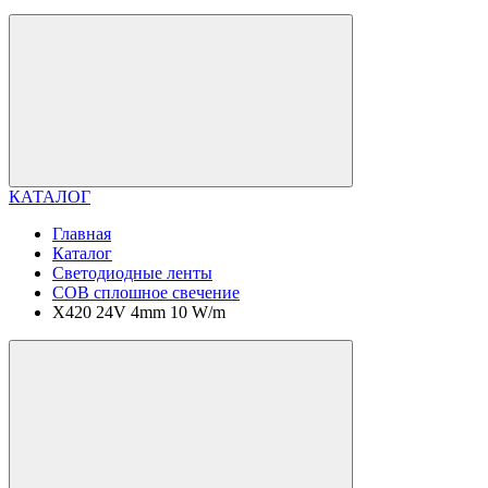
КАТАЛОГ
Главная
Каталог
Светодиодные ленты
COB сплошное свечение
X420 24V 4mm 10 W/m