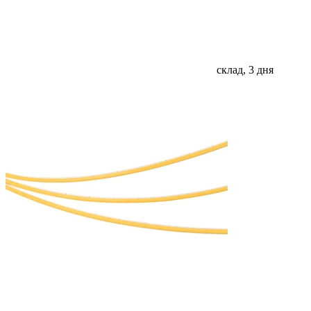
склад, 3 дня