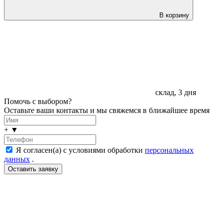
В корзину
склад, 3 дня
Помочь с выбором?
Оставьте ваши контакты и мы свяжемся в ближайшее время
+
▼
Я согласен(а) с условиями обработки
персональных
данных
.
LDT