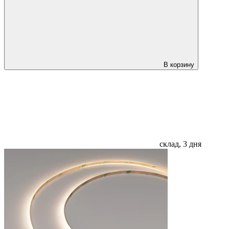
В корзину
склад, 3 дня