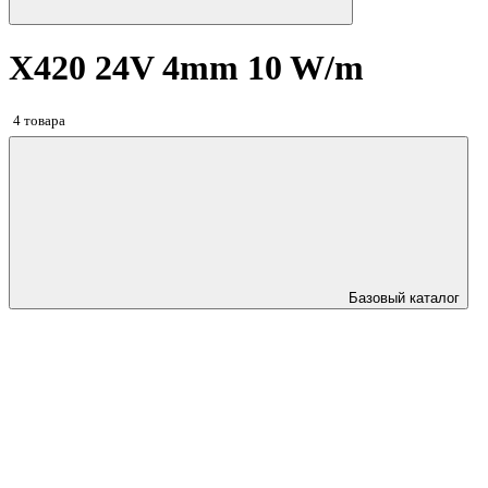
X420 24V 4mm 10 W/m
4 товара
Базовый каталог