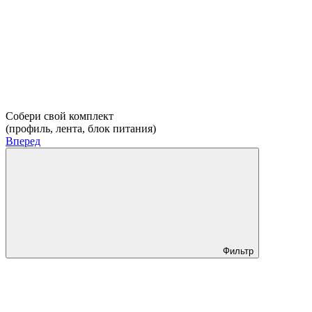
Собери свой комплект
(профиль, лента, блок питания)
Вперед
Фильтр