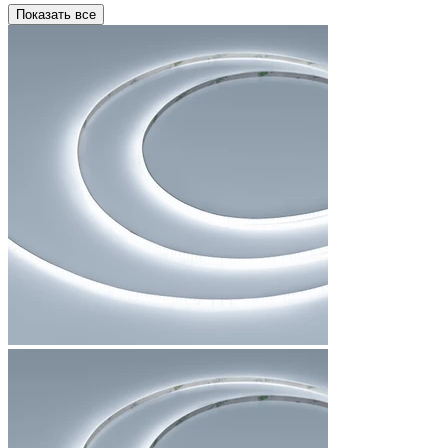
Показать все