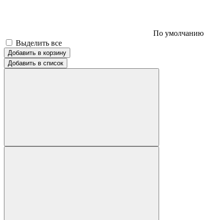
По умолчанию
Выделить все
Добавить в корзину
Добавить в список