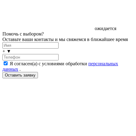
ожидается
Помочь с выбором?
Оставьте ваши контакты и мы свяжемся в ближайшее время
+
▼
Я согласен(а) с условиями обработки
персональных
данных
.
LDT