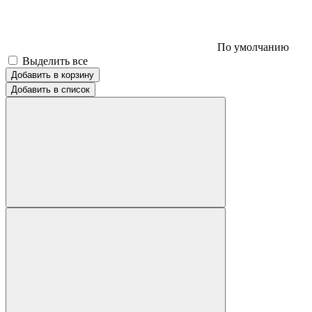
По умолчанию
Выделить все
Добавить в корзину
Добавить в список