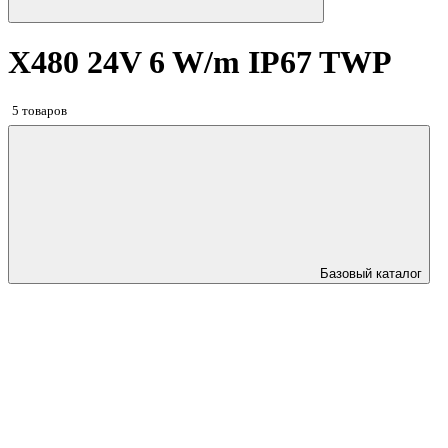
X480 24V 6 W/m IP67 TWP
5 товаров
Базовый каталог