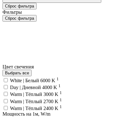
Сброс фильтра
Фильтры
Сброс фильтра
Цвет свечения
Выбрать все
1
White | Белый 6000 K
1
Day | Дневной 4000 K
1
Warm | Тёплый 3000 K
1
Warm | Тёплый 2700 K
1
Warm | Тёплый 2400 K
Мощность на 1м, W/m