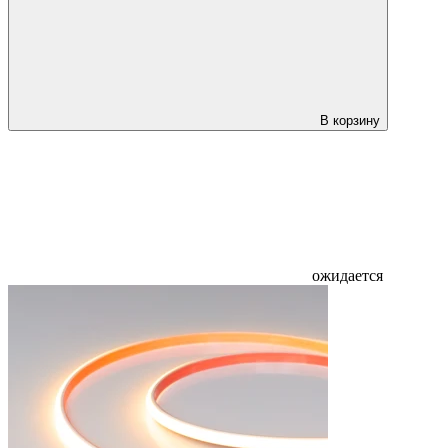
В корзину
ожидается