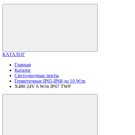
КАТАЛОГ
Главная
Каталог
Светодиодные ленты
Герметичные IP65-IP68 до 10 W/m
X480 24V 6 W/m IP67 TWP