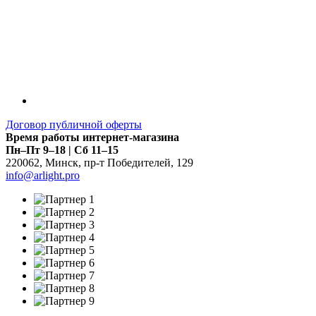
Договор публичной оферты
Время работы интернет-магазина
Пн–Пт 9–18 | Сб 11–15
220062
,
Минск
,
пр-т Победителей, 129
info@arlight.pro