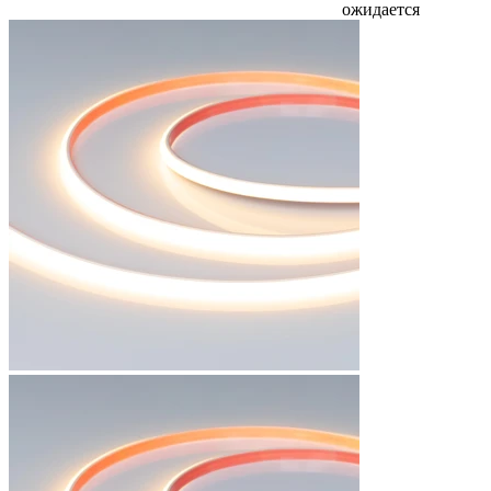
ожидается