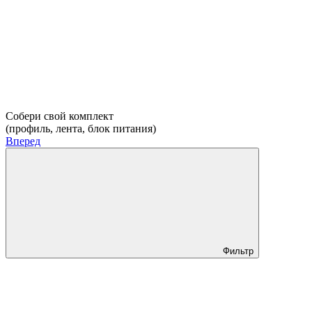
Собери свой комплект
(профиль, лента, блок питания)
Вперед
Фильтр