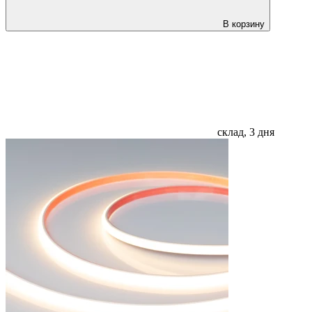
В корзину
склад, 3 дня