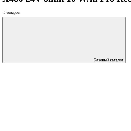
5 товаров
Базовый каталог