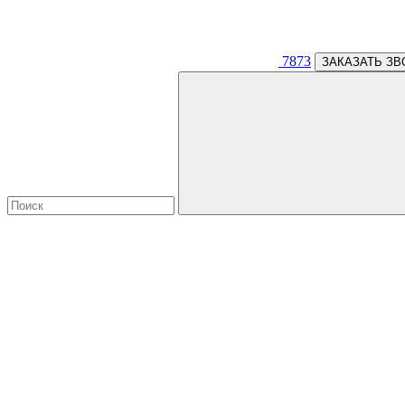
7873
ЗАКАЗАТЬ ЗВ