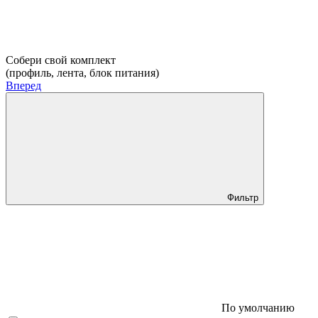
Собери свой комплект
(профиль, лента, блок питания)
Вперед
Фильтр
По умолчанию