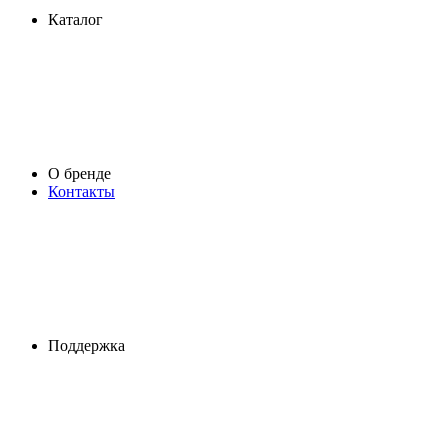
Каталог
О бренде
Контакты
Поддержка