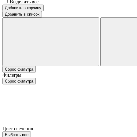
Выделить все
Добавить в корзину
Добавить в список
Сброс фильтра
Фильтры
Сброс фильтра
Цвет свечения
Выбрать все