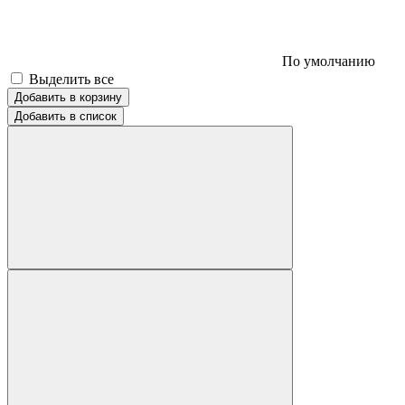
По умолчанию
Выделить все
Добавить в корзину
Добавить в список