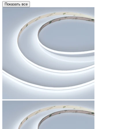
Показать все