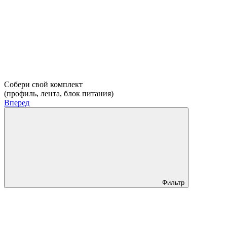
Собери свой комплект
(профиль, лента, блок питания)
Вперед
Фильтр