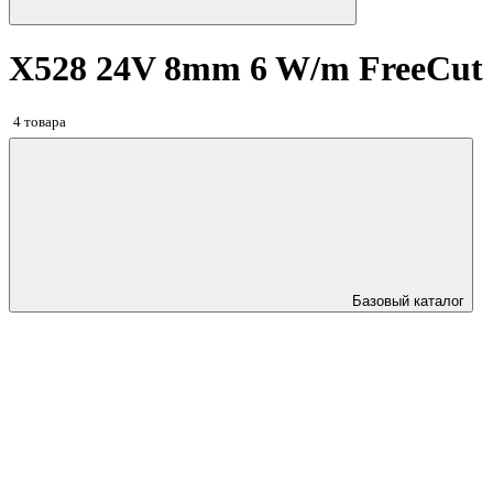
X528 24V 8mm 6 W/m FreeCut
4 товара
Базовый каталог