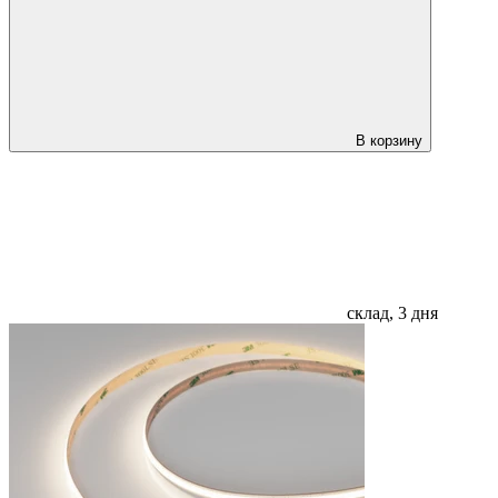
В корзину
склад, 3 дня