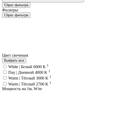
Сброс фильтра
Фильтры
Сброс фильтра
Цвет свечения
Выбрать все
1
White | Белый 6000 K
1
Day | Дневной 4000 K
1
Warm | Тёплый 3000 K
1
Warm | Тёплый 2700 K
Мощность на 1м, W/m