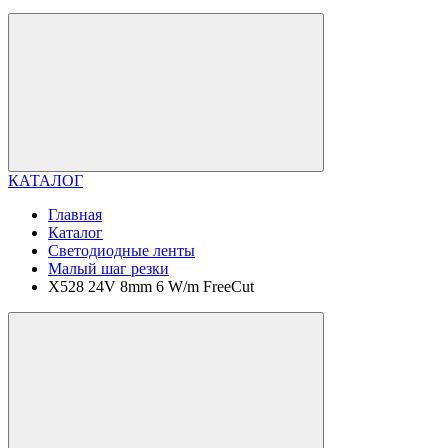
КАТАЛОГ
Главная
Каталог
Светодиодные ленты
Малый шаг резки
X528 24V 8mm 6 W/m FreeCut