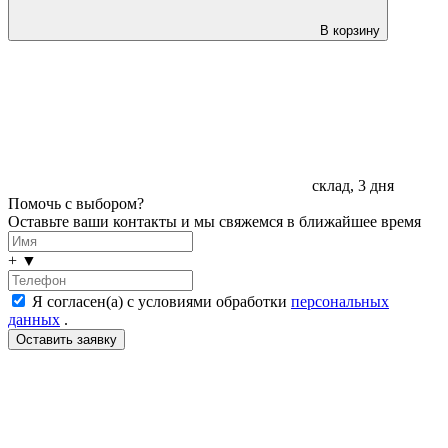
В корзину
склад, 3 дня
Помочь с выбором?
Оставьте ваши контакты и мы свяжемся в ближайшее время
+
▼
Я согласен(а) с условиями обработки
персональных
данных
.
LDT