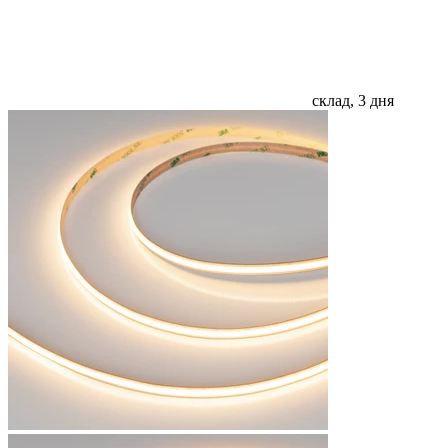
склад, 3 дня