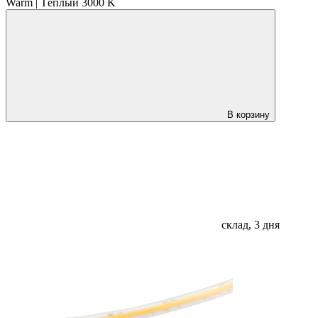
Warm | Тёплый 3000 K
В корзину
склад, 3 дня