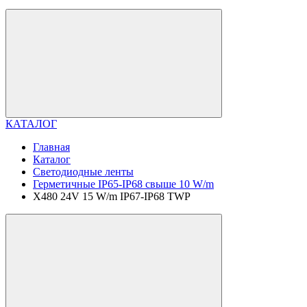
КАТАЛОГ
Главная
Каталог
Светодиодные ленты
Герметичные IP65-IP68 свыше 10 W/m
X480 24V 15 W/m IP67-IP68 TWP