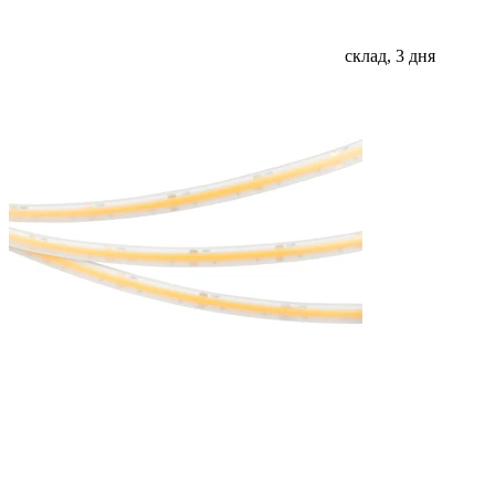
склад, 3 дня