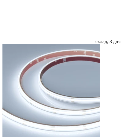
склад, 3 дня