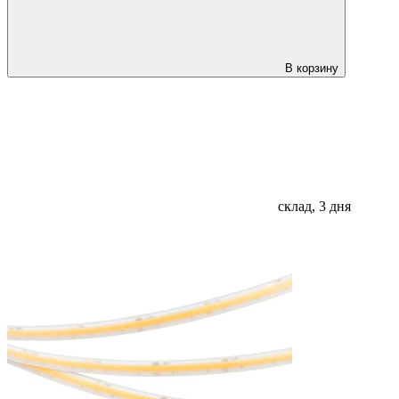
В корзину
склад, 3 дня