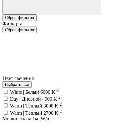
Сброс фильтра
Фильтры
Сброс фильтра
Цвет свечения
Выбрать все
3
White | Белый 6000 K
2
Day | Дневной 4000 K
2
Warm | Тёплый 3000 K
2
Warm | Тёплый 2700 K
Мощность на 1м, W/m