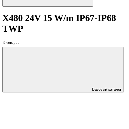
X480 24V 15 W/m IP67-IP68
TWP
9 товаров
Базовый каталог