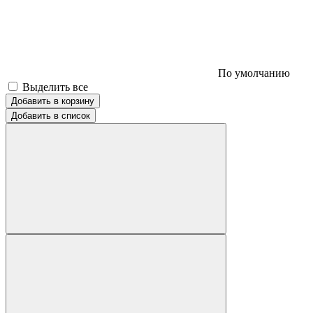
По умолчанию
Выделить все
Добавить в корзину
Добавить в список