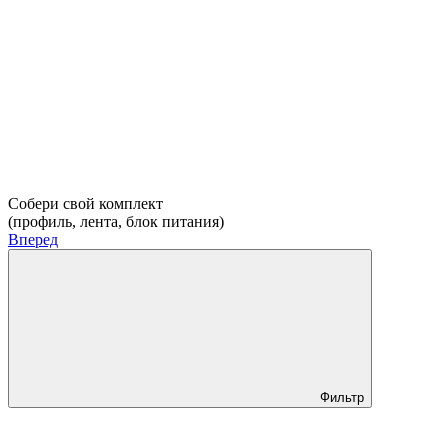
Собери свой комплект
(профиль, лента, блок питания)
Вперед
Фильтр